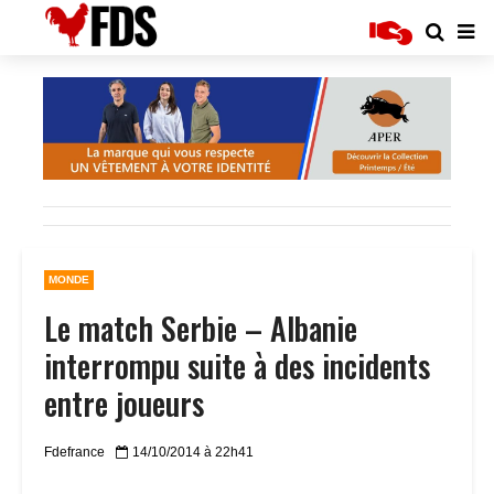
MONDE
Le match Serbie – Albanie
interrompu suite à des incidents
entre joueurs
Fdefrance
14/10/2014 à 22h41