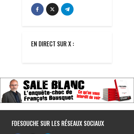
EN DIRECT SUR X :
FDESOUCHE SUR LES RÉSEAUX SOCIAUX