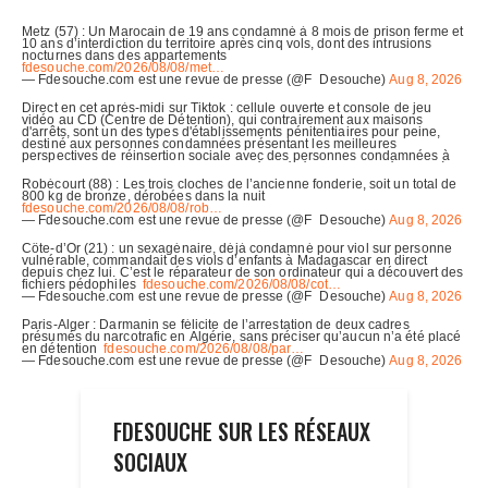
FDESOUCHE SUR LES RÉSEAUX
SOCIAUX