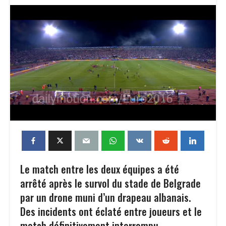
Le match entre les deux équipes a été
arrêté après le survol du stade de Belgrade
par un drone muni d’un drapeau albanais.
Des incidents ont éclaté entre joueurs et le
match définitivement interrompu.