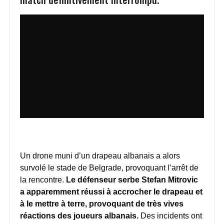
Un drone muni d’un drapeau albanais a alors
survolé le stade de Belgrade, provoquant l’arrêt de
la rencontre.
Le défenseur serbe Stefan Mitrovic
a apparemment réussi à accrocher le drapeau et
à le mettre à terre, provoquant de très vives
réactions des joueurs albanais.
Des incidents ont