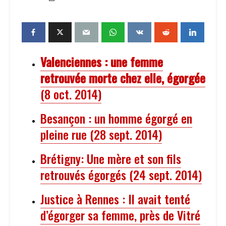
Valenciennes : une femme
retrouvée morte chez elle, égorgée
(8 oct. 2014)
Besançon : un homme égorgé en
pleine rue (28 sept. 2014)
Brétigny: Une mère et son fils
retrouvés égorgés (24 sept. 2014)
Justice à Rennes : Il avait tenté
d’égorger sa femme, près de Vitré