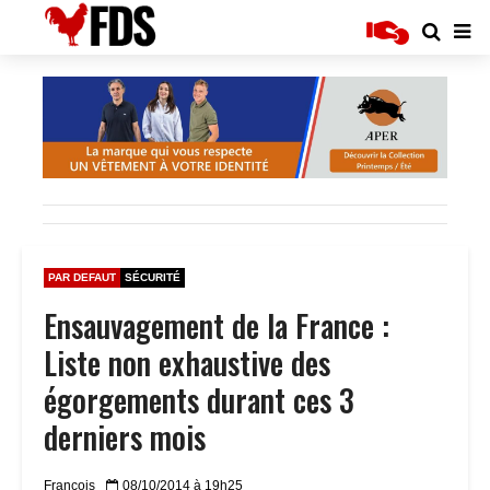
PAR DEFAUT
SÉCURITÉ
Ensauvagement de la France :
Liste non exhaustive des
égorgements durant ces 3
derniers mois
Francois
08/10/2014 à 19h25