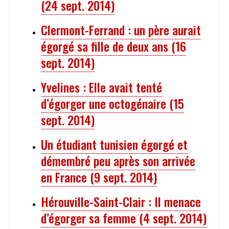
(24 sept. 2014)
Clermont-Ferrand : un père aurait
égorgé sa fille de deux ans (16
sept. 2014)
Yvelines : Elle avait tenté
d’égorger une octogénaire (15
sept. 2014)
Un étudiant tunisien égorgé et
démembré peu après son arrivée
en France (9 sept. 2014)
Hérouville-Saint-Clair : Il menace
d’égorger sa femme (4 sept. 2014)