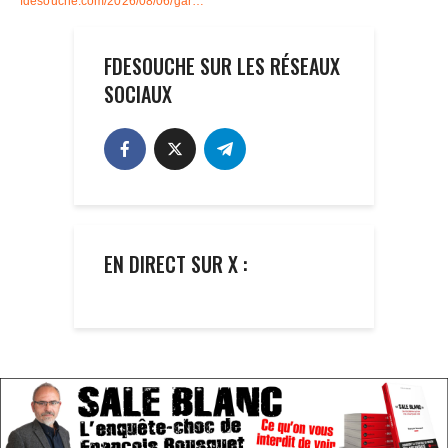
FDESOUCHE SUR LES RÉSEAUX
SOCIAUX
EN DIRECT SUR X :