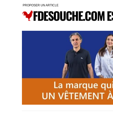
PROPOSER UN ARTICLE