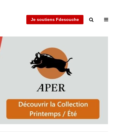
Je soutiens Fdesouche