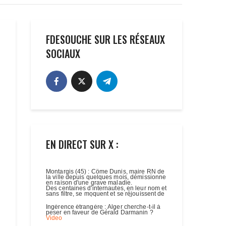
FDESOUCHE SUR LES RÉSEAUX
SOCIAUX
EN DIRECT SUR X :