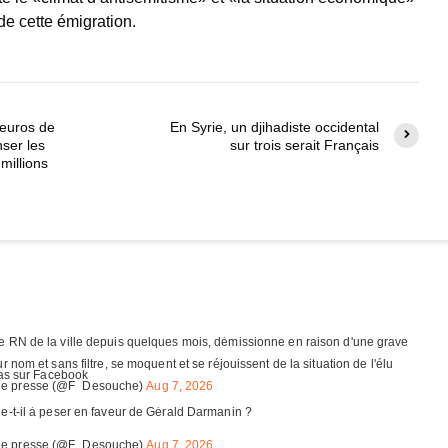
de cette émigration.
’euros de
En Syrie, un djihadiste occidental
ser les
sur trois serait Français
millions