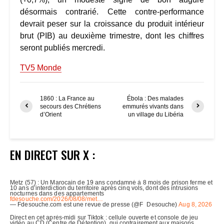
désormais contrarié. Cette contre-performance
devrait peser sur la croissance du produit intérieur
brut (PIB) au deuxième trimestre, dont les chiffres
seront publiés mercredi.
TV5 Monde
1860 : La France au
Ébola : Des malades
secours des Chrétiens
emmurés vivants dans
d’Orient
un village du Libéria
EN DIRECT SUR X :