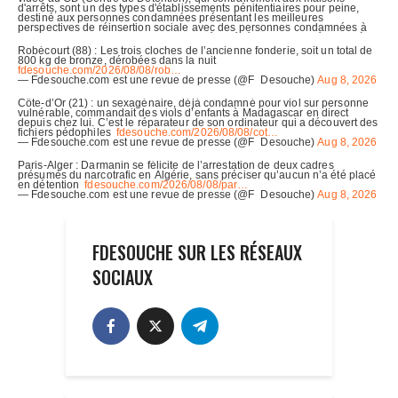
FDESOUCHE SUR LES RÉSEAUX
SOCIAUX