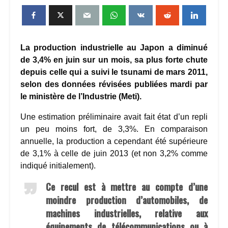
La production industrielle au Japon a diminué
de 3,4% en juin sur un mois, sa plus forte chute
depuis celle qui a suivi le tsunami de mars 2011,
selon des données révisées publiées mardi par
le ministère de l’Industrie (Meti).
Une estimation préliminaire avait fait état d’un repli
un peu moins fort, de 3,3%. En comparaison
annuelle, la production a cependant été supérieure
de 3,1% à celle de juin 2013 (et non 3,2% comme
indiqué initialement).
Ce recul est à mettre au compte d’une
moindre production d’automobiles, de
machines industrielles, relative aux
équipements de télécommunications ou à