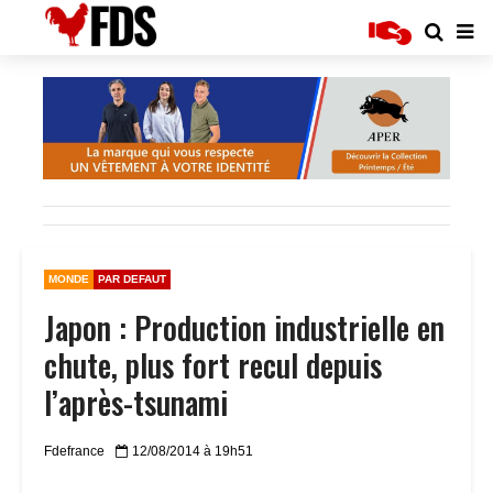
MONDE
PAR DEFAUT
Japon : Production industrielle en
chute, plus fort recul depuis
l’après-tsunami
Fdefrance
12/08/2014 à 19h51