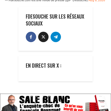
FDESOUCHE SUR LES RÉSEAUX
SOCIAUX
EN DIRECT SUR X :