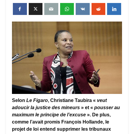
Selon
Le Figaro
, Christiane Taubira «
veut
adoucir la justice des mineurs
» et «
pousser au
maximum le principe de l’excuse
». De plus,
comme l’avait promis François Hollande, le
projet de loi entend supprimer les tribunaux