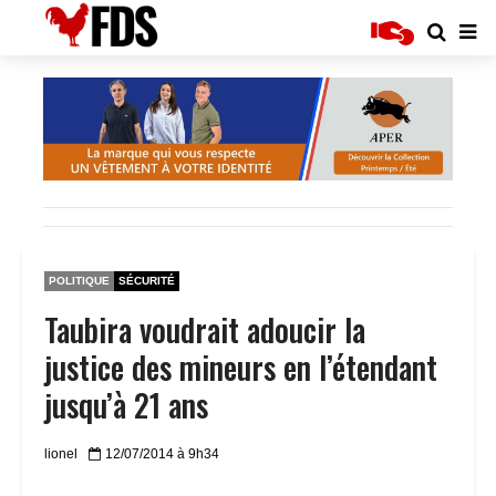
POLITIQUE
SÉCURITÉ
Taubira voudrait adoucir la
justice des mineurs en l’étendant
jusqu’à 21 ans
lionel
12/07/2014 à 9h34