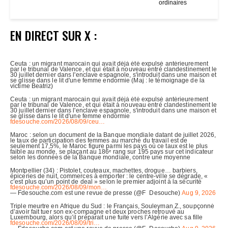
ordinaires
EN DIRECT SUR X :