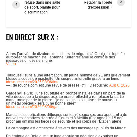
refusé dans une salle
Rétablir la liberté
de sport, plainte pour
d’expression »
discrimination
EN DIRECT SUR X :