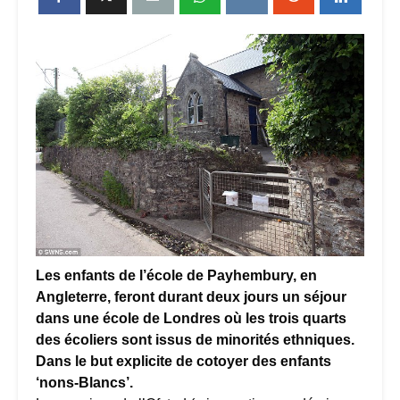
Les enfants de l’école de Payhembury, en
Angleterre, feront durant deux jours un séjour
dans une école de Londres où les trois quarts
des écoliers sont issus de minorités ethniques.
Dans le but explicite de cotoyer des enfants
‘nons-Blancs’.