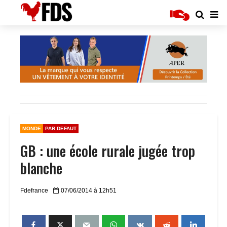
MONDE
PAR DEFAUT
GB : une école rurale jugée trop
blanche
Fdefrance
07/06/2014 à 12h51