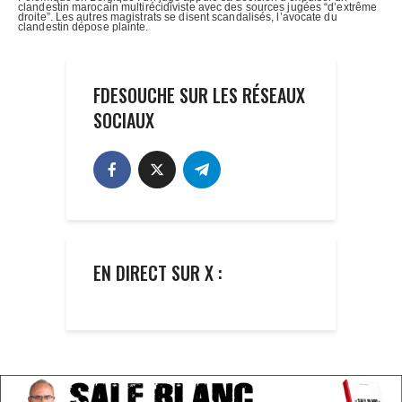
FDESOUCHE SUR LES RÉSEAUX
SOCIAUX
EN DIRECT SUR X :