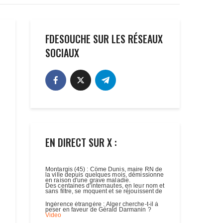
FDESOUCHE SUR LES RÉSEAUX
SOCIAUX
EN DIRECT SUR X :