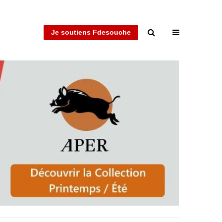
Je soutiens Fdesouche