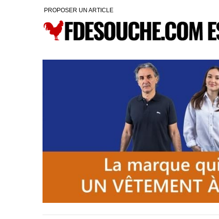
PROPOSER UN ARTICLE