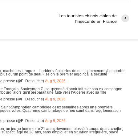
Les touristes chinois cibles de
l’insécurité en France