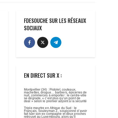
FDESOUCHE SUR LES RÉSEAUX
SOCIAUX
EN DIRECT SUR X :