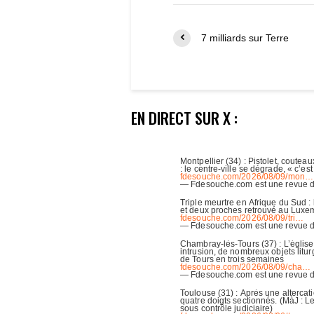
7 milliards sur Terre
EN DIRECT SUR X :