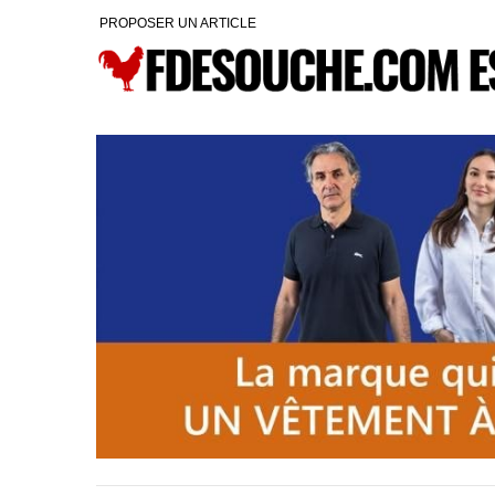
PROPOSER UN ARTICLE