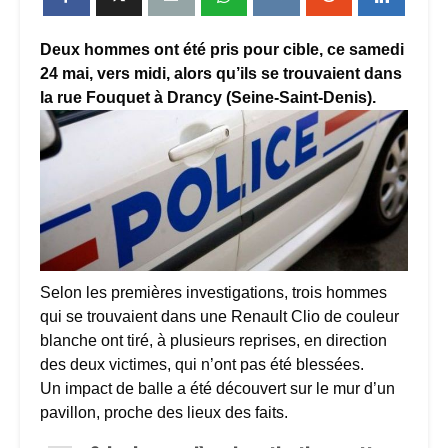
Deux hommes ont été pris pour cible, ce samedi
24 mai, vers midi, alors qu’ils se trouvaient dans
la rue Fouquet à Drancy (Seine-Saint-Denis).
Selon les premières investigations, trois hommes
qui se trouvaient dans une Renault Clio de couleur
blanche ont tiré, à plusieurs reprises, en direction
des deux victimes, qui n’ont pas été blessées.
Un impact de balle a été découvert sur le mur d’un
pavillon, proche des lieux des faits.