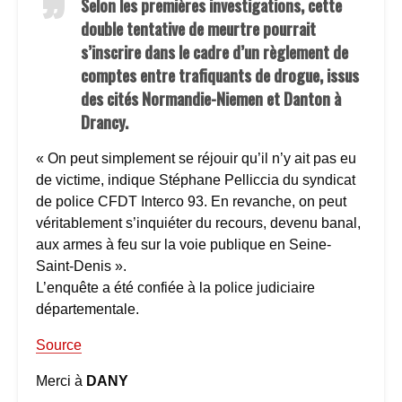
Selon les premières investigations, cette
double tentative de meurtre pourrait
s’inscrire dans le cadre d’un règlement de
comptes entre trafiquants de drogue, issus
des cités Normandie-Niemen et Danton à
Drancy.
« On peut simplement se réjouir qu’il n’y ait pas eu
de victime, indique Stéphane Pelliccia du syndicat
de police CFDT Interco 93. En revanche, on peut
véritablement s’inquiéter du recours, devenu banal,
aux armes à feu sur la voie publique en Seine-
Saint-Denis ».
L’enquête a été confiée à la police judiciaire
départementale.
Source
Merci à
DANY