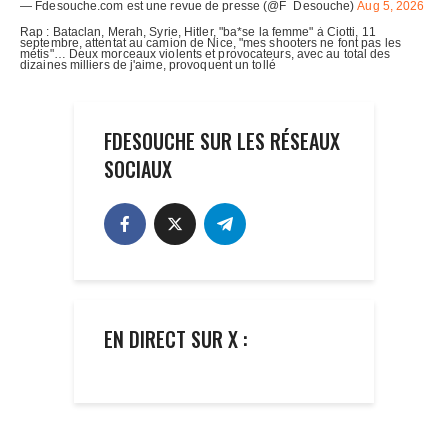
FDESOUCHE SUR LES RÉSEAUX
SOCIAUX
EN DIRECT SUR X :