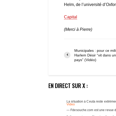
Helm, de l’université d’Oxfor
Capital
(Merci à Pierre)
Municipales : pour ce mili
Harlem Désir “vit dans un
pays” (Vidéo)
EN DIRECT SUR X :