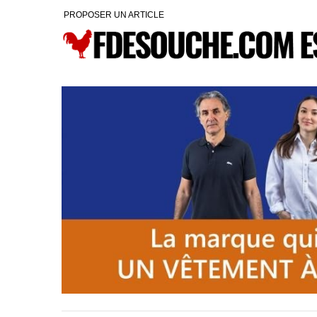
PROPOSER UN ARTICLE