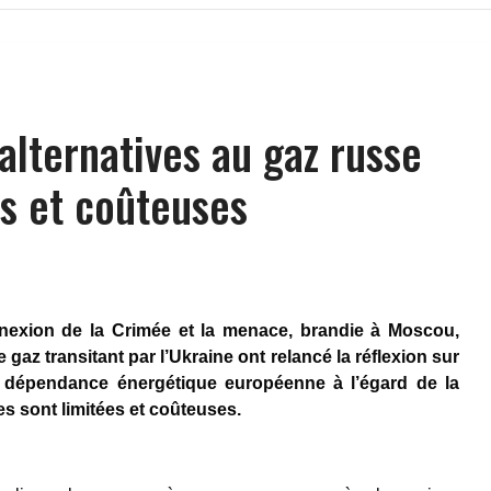
alternatives au gaz russe
es et coûteuses
annexion de la Crimée et la menace, brandie à Moscou,
e gaz transitant par l’Ukraine ont relancé la réflexion sur
a dépendance énergétique européenne à l’égard de la
es sont limitées et coûteuses.