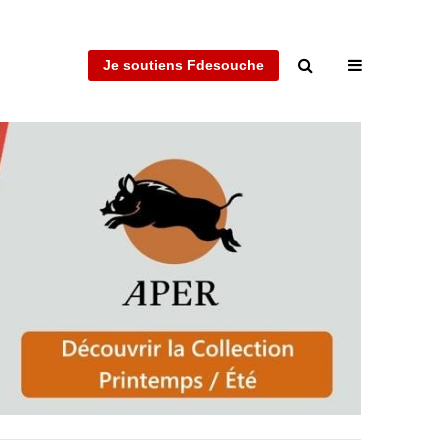
Je soutiens Fdesouche