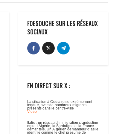
FDESOUCHE SUR LES RÉSEAUX
SOCIAUX
EN DIRECT SUR X :