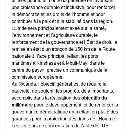
utilisés pour lutter contre la pauvreté en favorisant
une croissance durable et inclusive, pour renforcer
la démocratie et les droits de l’homme et pour
contribuer à la paix et à la stabilité dans la région.
«L’aide sera principalement axée sur la santé,
l’environnement et l’agriculture durable, le
renforcement de la gouvernance et l’État de droit, la
remise en état d’un tronçon de 150 km de la Route
nationale 1, l’axe principal reliant les ports
maritimes à Kinshasa et à Mbuji-Mayi dans le
centre du pays», précise un communiqué de la
commission européenne.
Au Rwanda, l’objectif général est de réduire la
pauvreté, de soutenir les progrès, déjà importants,
accomplis dans la réalisation des
objectifs du
millénaire
pour le développement, et de renforcer la
gouvernance démocratique en mettant en place des
garanties pour la protection des droits de l’Homme.
Les secteurs de concentration de l’aide de l’UE