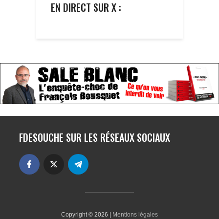
EN DIRECT SUR X :
FDESOUCHE SUR LES RÉSEAUX SOCIAUX
Copyright © 2026 |
Mentions légales