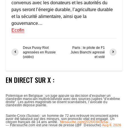
convenus avec les donateurs et les autorités du
pays seront l’énergie durable, l’agriculture durable
et la sécurité alimentaire, ainsi que la
gouvernance…
Ecofin
Deux Pussy Riot
Paris : le pilote de F1
agressées en Russie
Jules Bianchi agressé
(vidéo)
et volé
EN DIRECT SUR X :