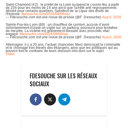
FDESOUCHE SUR LES RÉSEAUX
SOCIAUX