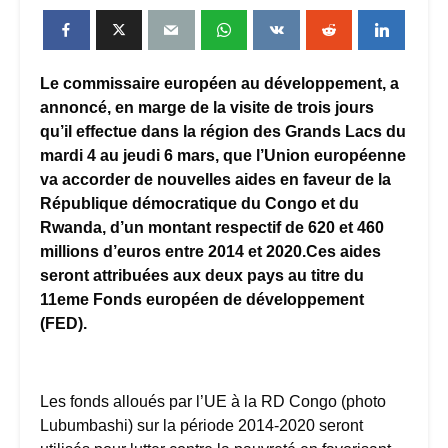
Le commissaire européen au développement, a
annoncé, en marge de la visite de trois jours
qu’il effectue dans la région des Grands Lacs du
mardi 4 au jeudi 6 mars, que l’Union européenne
va accorder de nouvelles aides en faveur de la
République démocratique du Congo et du
Rwanda, d’un montant respectif de 620 et 460
millions d’euros entre 2014 et 2020.Ces aides
seront attribuées aux deux pays au titre du
11eme Fonds européen de développement
(FED).
Les fonds alloués par l’UE à la RD Congo (photo
Lubumbashi) sur la période 2014-2020 seront