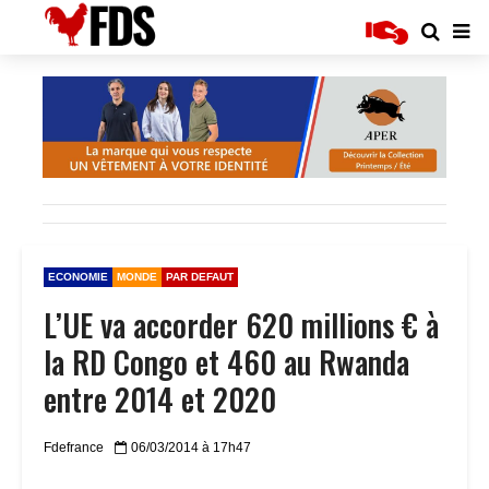
ECONOMIE
MONDE
PAR DEFAUT
L’UE va accorder 620 millions € à
la RD Congo et 460 au Rwanda
entre 2014 et 2020
Fdefrance
06/03/2014 à 17h47