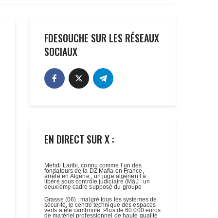
FDESOUCHE SUR LES RÉSEAUX
SOCIAUX
EN DIRECT SUR X :