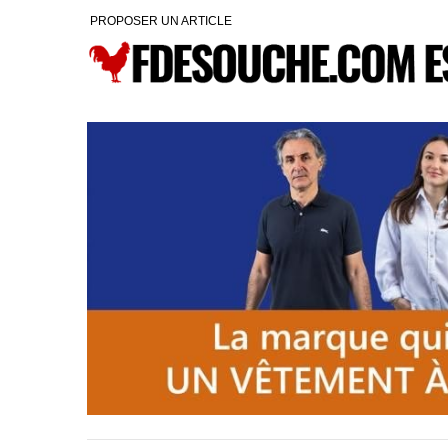
PROPOSER UN ARTICLE