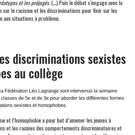
éréotypes et les préjugés.
(…) Puis le débat s’engage avec la
 sur le racisme et les discriminations pour finir sur les
e aux situations à problème.
es discriminations sexistes
es au collège
la Fédération Léo Lagrange sont intervenus la semaine
classes de 5e et de 3e pour aborder les différentes formes
nations sexistes et homophobes.
sme et l’homophobie a pour but d’amener les jeunes à
sens et les racines des comportements discriminatoires et