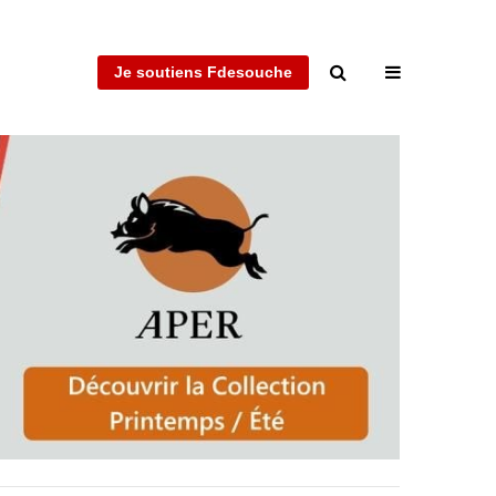
Je soutiens Fdesouche