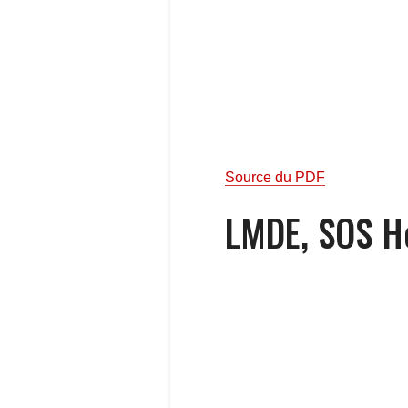
Source du PDF
LMDE, SOS H