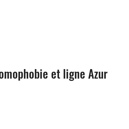
omophobie et ligne Azur