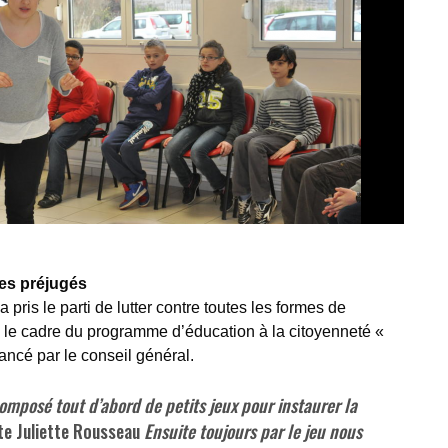
les préjugés
pris le parti de lutter contre toutes les formes de
s le cadre du programme d’éducation à la citoyenneté «
ancé par le conseil général.
mposé tout d’abord de petits jeux pour instaurer la
e Juliette Rousseau
Ensuite toujours par le jeu nous