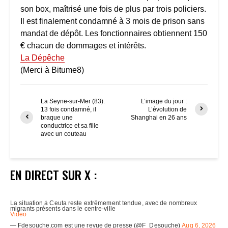
son box, maîtrisé une fois de plus par trois policiers.
Il est finalement condamné à 3 mois de prison sans
mandat de dépôt. Les fonctionnaires obtiennent 150
€ chacun de dommages et intérêts.
La Dépêche
(Merci à Bitume8)
La Seyne-sur-Mer (83).
L’image du jour :
13 fois condamné, il
L’évolution de
braque une
Shanghai en 26 ans
conductrice et sa fille
avec un couteau
EN DIRECT SUR X :