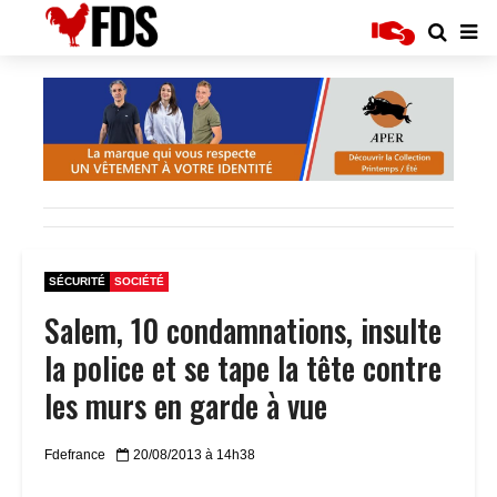
SÉCURITÉ
SOCIÉTÉ
Salem, 10 condamnations, insulte
la police et se tape la tête contre
les murs en garde à vue
Fdefrance
20/08/2013 à 14h38