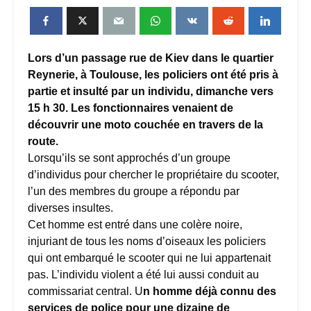
Lors d’un passage rue de Kiev dans le quartier
Reynerie, à Toulouse, les policiers ont été pris à
partie et insulté par un individu, dimanche vers
15 h 30. Les fonctionnaires venaient de
découvrir une moto couchée en travers de la
route.
Lorsqu’ils se sont approchés d’un groupe
d’individus pour chercher le propriétaire du scooter,
l’un des membres du groupe a répondu par
diverses insultes.
Cet homme est entré dans une colère noire,
injuriant de tous les noms d’oiseaux les policiers
qui ont embarqué le scooter qui ne lui appartenait
pas. L’individu violent a été lui aussi conduit au
commissariat central. U
n homme déjà connu des
services de police pour une dizaine de