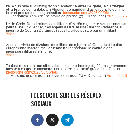
FDESOUCHE SUR LES RÉSEAUX
SOCIAUX