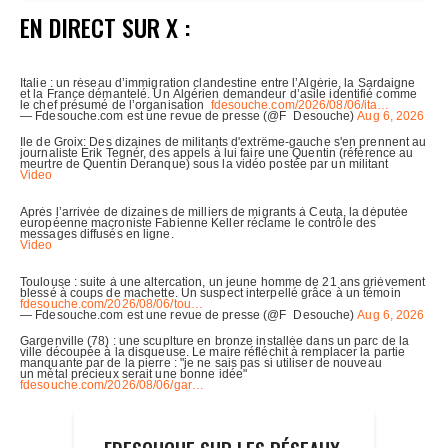
EN DIRECT SUR X :