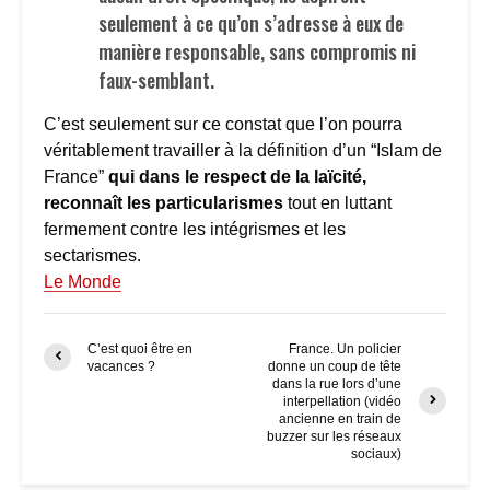
seulement à ce qu’on s’adresse à eux de
manière responsable, sans compromis ni
faux-semblant.
C’est seulement sur ce constat que l’on pourra
véritablement travailler à la définition d’un “Islam de
France”
qui dans le respect de la laïcité,
reconnaît les particularismes
tout en luttant
fermement contre les intégrismes et les
sectarismes.
Le Monde
C’est quoi être en
France. Un policier
vacances ?
donne un coup de tête
dans la rue lors d’une
interpellation (vidéo
ancienne en train de
buzzer sur les réseaux
sociaux)