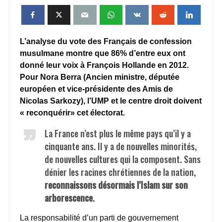
L’analyse du vote des Français de confession
musulmane montre que 86% d’entre eux ont
donné leur voix à François Hollande en 2012.
Pour Nora Berra (Ancien ministre, députée
européen et vice-présidente des Amis de
Nicolas Sarkozy), l’UMP et le centre droit doivent
« reconquérir» cet électorat.
La France n’est plus le même pays qu’il y a
cinquante ans. Il y a de nouvelles minorités,
de nouvelles cultures qui la composent. Sans
dénier les racines chrétiennes de la nation,
reconnaissons désormais l’Islam sur son
arborescence
.
La responsabilité d’un parti de gouvernement