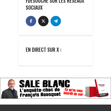
FDESOUCHE SUR LES RÉSEAUX
SOCIAUX
EN DIRECT SUR X :