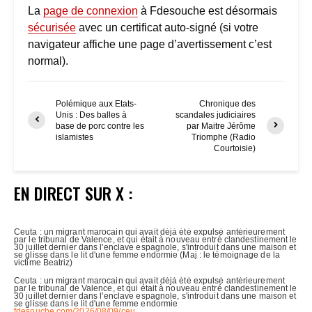
La
page de connexion
à Fdesouche est désormais
sécurisée
avec un certificat auto-signé (si votre
navigateur affiche une page d’avertissement c’est
normal).
Polémique aux Etats-
Chronique des
Unis : Des balles à
scandales judiciaires
base de porc contre les
par Maitre Jérôme
islamistes
Triomphe (Radio
Courtoisie)
EN DIRECT SUR X :