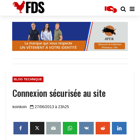
BLOG TECHNIQUE
Connexion sécurisée au site
koinkoin
27/06/2013 à 23h25