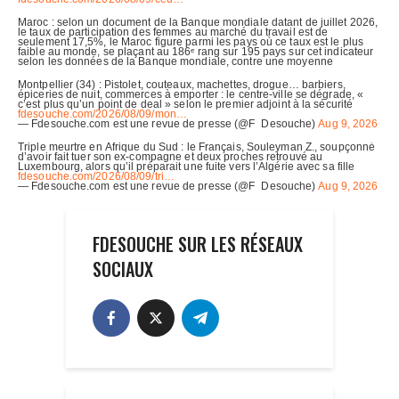
FDESOUCHE SUR LES RÉSEAUX
SOCIAUX