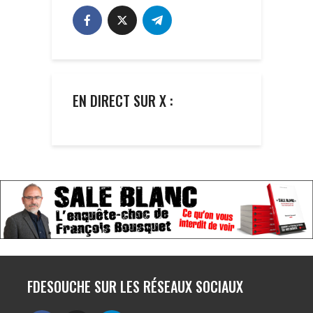
EN DIRECT SUR X :
FDESOUCHE SUR LES RÉSEAUX SOCIAUX