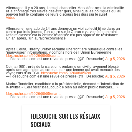
FDESOUCHE SUR LES RÉSEAUX
SOCIAUX