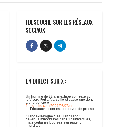
FDESOUCHE SUR LES RÉSEAUX
SOCIAUX
EN DIRECT SUR X :