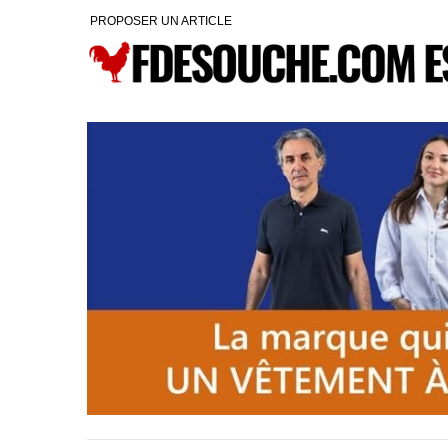
PROPOSER UN ARTICLE