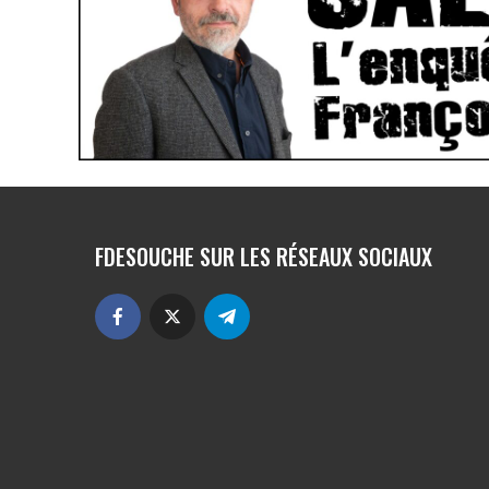
FDESOUCHE SUR LES RÉSEAUX SOCIAUX