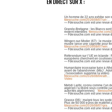
EN DIRECT SUR X :