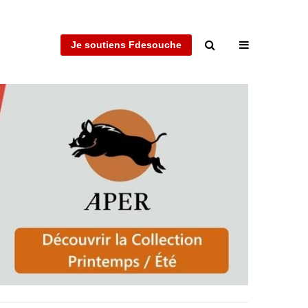
Je soutiens Fdesouche