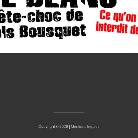
Copyright © 2026 |
Mentions légales