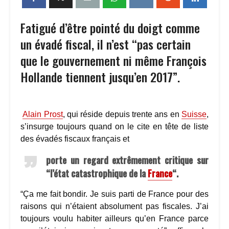
Fatigué d’être pointé du doigt comme
un évadé fiscal, il n’est “pas certain
que le gouvernement ni même François
Hollande tiennent jusqu’en 2017”.
Alain Prost
, qui réside depuis trente ans en
Suisse
,
s’insurge toujours quand on le cite en tête de liste
des évadés fiscaux français et
porte un regard extrêmement critique sur
“l’état catastrophique de la
France
“.
“Ça me fait bondir. Je suis parti de France pour des
raisons qui n’étaient absolument pas fiscales. J’ai
toujours voulu habiter ailleurs qu’en France parce