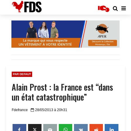
PAR DEFAUT
Alain Prost : la France est “dans
un état catastrophique”
Fdefrance
28/05/2013 à 20h31