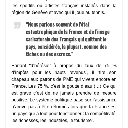
les sportifs ou artistes français installés dans la
région de Genève et avec qui il joue au tennis.
“Nous parlons souvent de l’état
catastrophique de la France et de l’image
caricaturale des Français qui quittent le
pays, considérés, la plupart, comme des
lâches ou des escrocs.”
Parlant “d’hérésie” à propos du taux de 75 %
d’impôts pour les hauts revenus”, il “tire son
chapeau aux patrons de PME qui vivent encore en
France. Les 75 %, c’est la goutte d’eau (…) Ce qui
est grave c’est de ne jamais prendre de mesure
positive. Le système politique basé sur l’assistance
n’arrive pas à être réformé alors que la France est
un pays qui a tout pour fonctionner : la compétitivité,
les richesses, les industries, le tourisme”.