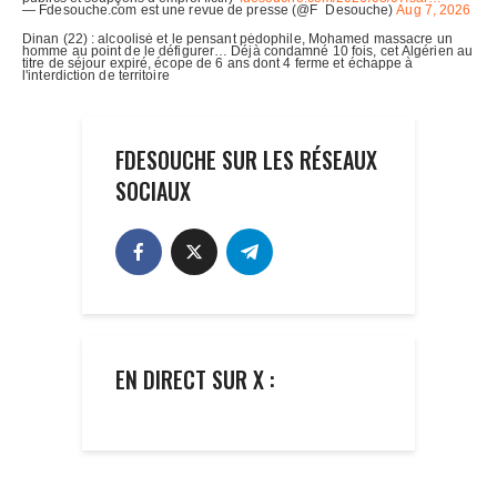
FDESOUCHE SUR LES RÉSEAUX
SOCIAUX
EN DIRECT SUR X :