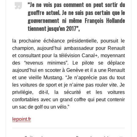
“Je ne vois pas comment on peut sortir du
gouffre actuel. Je ne suis pas certain que le
gouvernement ni même François Hollande
tiennent jusqu’en 2017”,
la prochaine échéance présidentielle, poursuit le
champion, aujourd’hui ambassadeur pour Renault
et consultant pour la télévision Canal+, moyennant
des “revenus minimes”. Le pilote se déplace
aujourd’hui en scooter à Genève et il a une Renault
et une vieille Mustang. “Je n’apprécie pas du tout
les voitures de sport et je n’aime pas rouler vite. Je
privilégie, dit-il, la sécurité et les voitures
confortables avec un grand coffre qui peut contenir
un sac de golf ou un vélo.”
lepoint.fr