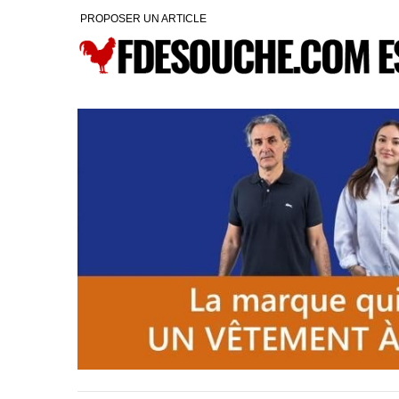
PROPOSER UN ARTICLE