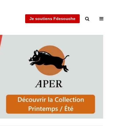
Je soutiens Fdesouche