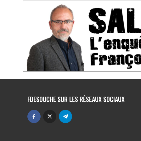
FDESOUCHE SUR LES RÉSEAUX SOCIAUX