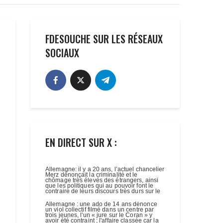
FDESOUCHE SUR LES RÉSEAUX
SOCIAUX
EN DIRECT SUR X :