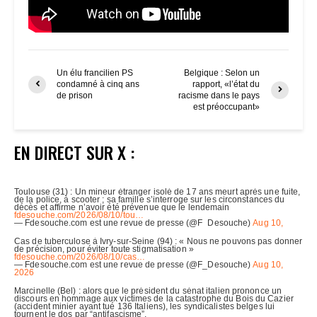
Un élu francilien PS
Belgique : Selon un
condamné à cinq ans
rapport, «l’état du
de prison
racisme dans le pays
est préoccupant»
EN DIRECT SUR X :