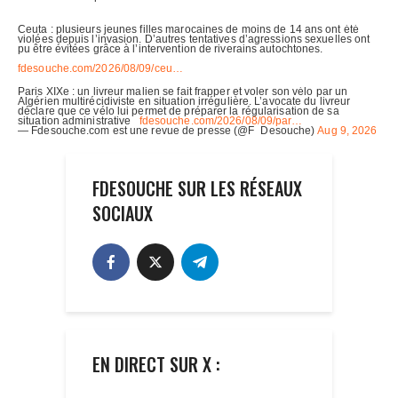
FDESOUCHE SUR LES RÉSEAUX
SOCIAUX
EN DIRECT SUR X :