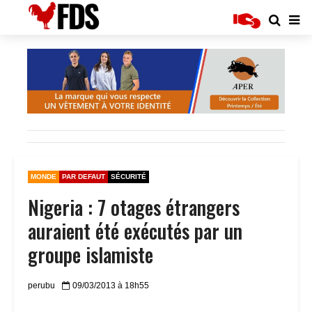
MONDE
PAR DEFAUT
SÉCURITÉ
Nigeria : 7 otages étrangers
auraient été exécutés par un
groupe islamiste
perubu
09/03/2013 à 18h55