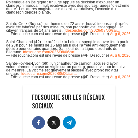
FDESOUCHE SUR LES RÉSEAUX
SOCIAUX