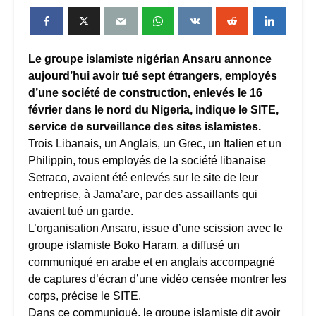
Le groupe islamiste nigérian Ansaru annonce
aujourd’hui avoir tué sept étrangers, employés
d’une société de construction, enlevés le 16
février dans le nord du Nigeria, indique le SITE,
service de surveillance des sites islamistes.
Trois Libanais, un Anglais, un Grec, un Italien et un
Philippin, tous employés de la société libanaise
Setraco, avaient été enlevés sur le site de leur
entreprise, à Jama’are, par des assaillants qui
avaient tué un garde.
L’organisation Ansaru, issue d’une scission avec le
groupe islamiste Boko Haram, a diffusé un
communiqué en arabe et en anglais accompagné
de captures d’écran d’une vidéo censée montrer les
corps, précise le SITE.
Dans ce communiqué, le groupe islamiste dit avoir