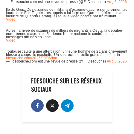
FDESOUCHE SUR LES RÉSEAUX
SOCIAUX