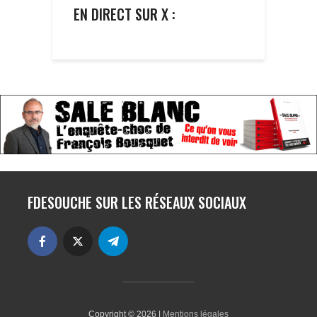
EN DIRECT SUR X :
FDESOUCHE SUR LES RÉSEAUX SOCIAUX
Copyright © 2026 |
Mentions légales