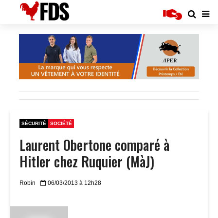
SÉCURITÉ
SOCIÉTÉ
Laurent Obertone comparé à
Hitler chez Ruquier (MàJ)
Robin
06/03/2013 à 12h28