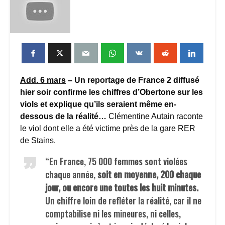
Add. 6 mars
– Un reportage de France 2 diffusé
hier soir confirme les chiffres d’Obertone sur les
viols et explique qu’ils seraient même en-
dessous de la réalité…
Clémentine Autain raconte
le viol dont elle a été victime près de la gare RER
de Stains.
“En France, 75 000 femmes sont violées
chaque année,
soit en moyenne, 200 chaque
jour, ou encore une toutes les huit minutes.
Un chiffre loin de refléter la réalité, car il ne
comptabilise ni les mineures, ni celles,