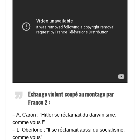
Echange violent coupé au montage par
France 2 :
– A. Caron : “Hitler se réclamait du darwinisme,
comme vous !”
– L. Obertone : “Il se réclamait aussi du socialisme,
comme vous”