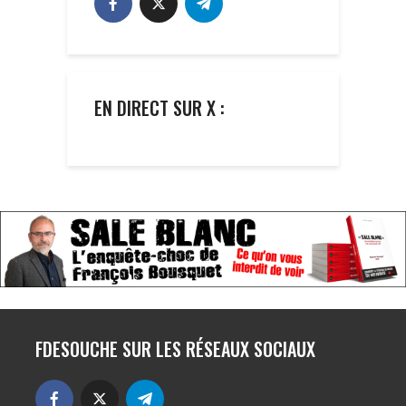
EN DIRECT SUR X :
FDESOUCHE SUR LES RÉSEAUX SOCIAUX