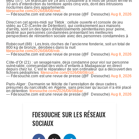
FDESOUCHE SUR LES RÉSEAUX
SOCIAUX