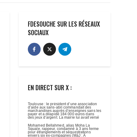
FDESOUCHE SUR LES RÉSEAUX
SOCIAUX
EN DIRECT SUR X :