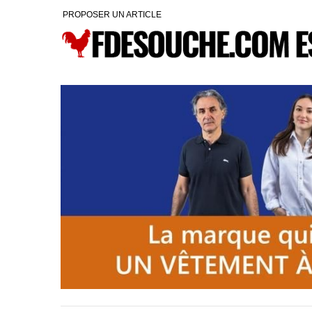
PROPOSER UN ARTICLE