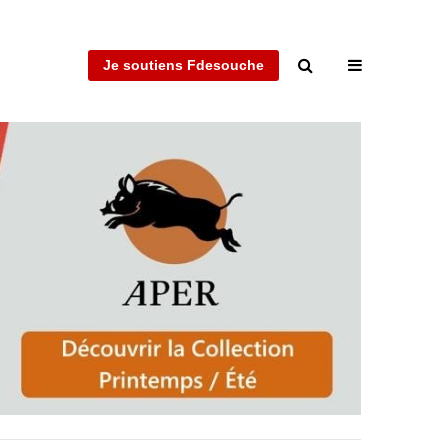
Je soutiens Fdesouche