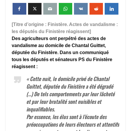
[Titre d’origine : Finistère. Actes de vandalisme :
les députés du Finistère réagissent]
Des agriculteurs ont perpétré des actes de
vandalisme au domicile de Chantal Guittet,
députée du Finistère. Dans un communiqué
tous les députés et sénateurs PS du Finistère
réagissent :
« Cette nuit, le domicile privé de Chantal
Guittet, députée du Finistère a été dégradé
(…) De tels comportements par leur lâcheté
et par leur brutalité sont nuisibles et
inqualifiables.
Par essence, les élus sont à l’écoute des
préoccupations de leurs électeurs et attentifs