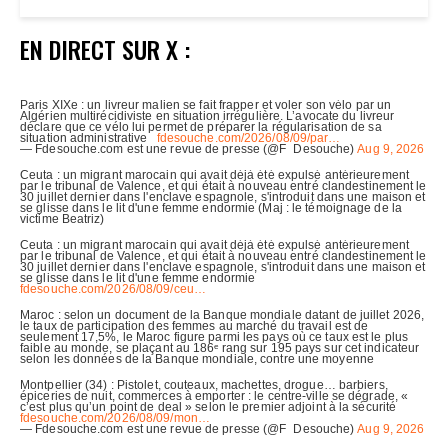
EN DIRECT SUR X :