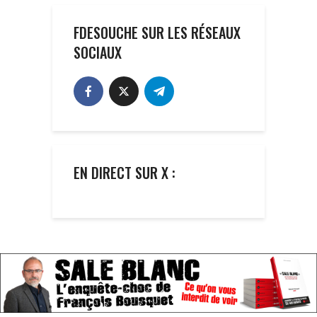
FDESOUCHE SUR LES RÉSEAUX
SOCIAUX
EN DIRECT SUR X :