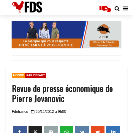
MONDE
PAR DEFAUT
Revue de presse économique de
Pierre Jovanovic
Fdefrance
25/11/2012 à 9h00