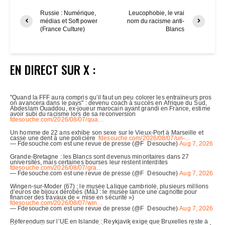
Russie : Numérique,
Leucophobie, le vrai
médias et Soft power
nom du racisme anti-
(France Culture)
Blancs
EN DIRECT SUR X :