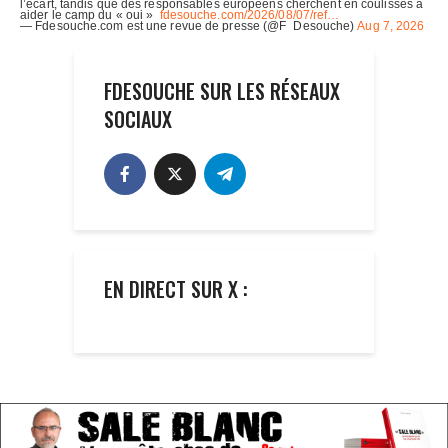
FDESOUCHE SUR LES RÉSEAUX
SOCIAUX
EN DIRECT SUR X :