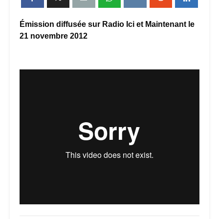
Émission diffusée sur Radio Ici et Maintenant le
21 novembre 2012