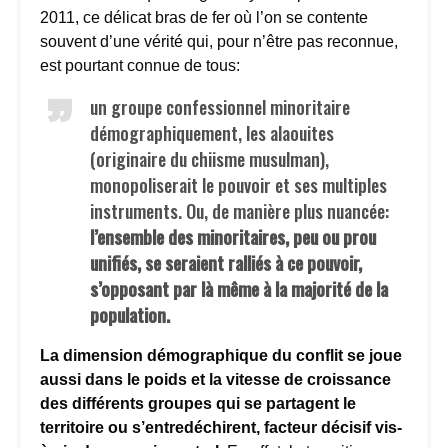
2011, ce délicat bras de fer où l’on se contente
souvent d’une vérité qui, pour n’être pas reconnue,
est pourtant connue de tous:
un groupe confessionnel minoritaire
démographiquement, les alaouites
(originaire du chiisme musulman),
monopoliserait le pouvoir et ses multiples
instruments. Ou, de manière plus nuancée:
l’ensemble des minoritaires, peu ou prou
unifiés, se seraient ralliés à ce pouvoir,
s’opposant par là même à la majorité de la
population.
La dimension démographique du conflit se joue
aussi dans le poids et la vitesse de croissance
des différents groupes qui se partagent le
territoire ou s’entredéchirent, facteur décisif vis-