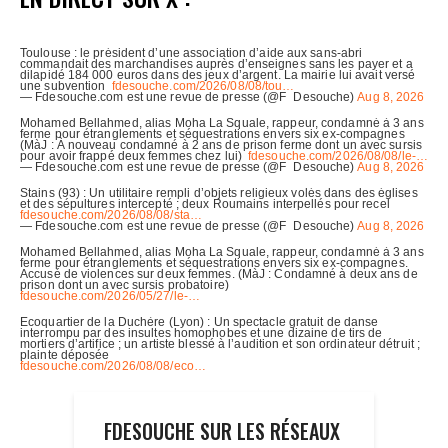
FDESOUCHE SUR LES RÉSEAUX