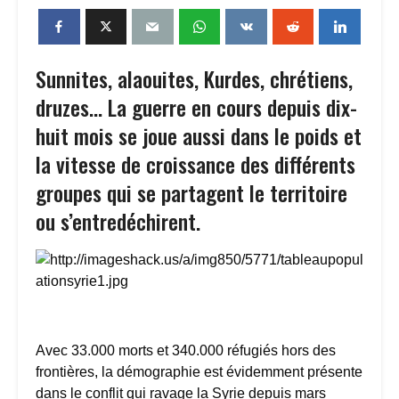
Sunnites, alaouites, Kurdes, chrétiens,
druzes… La guerre en cours depuis dix-
huit mois se joue aussi dans le poids et
la vitesse de croissance des différents
groupes qui se partagent le territoire
ou s’entredéchirent.
Avec 33.000 morts et 340.000 réfugiés hors des
frontières, la démographie est évidemment présente
dans le conflit qui ravage la Syrie depuis mars