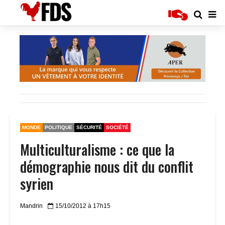
MONDE
POLITIQUE
SÉCURITÉ
SOCIÉTÉ
Multiculturalisme : ce que la
démographie nous dit du conflit
syrien
Mandrin
15/10/2012 à 17h15