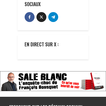
SOCIAUX
EN DIRECT SUR X :