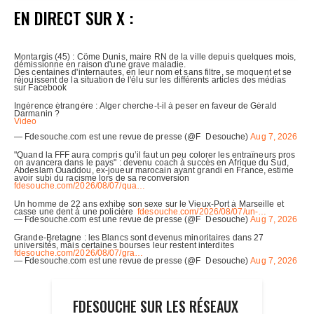
EN DIRECT SUR X :
FDESOUCHE SUR LES RÉSEAUX