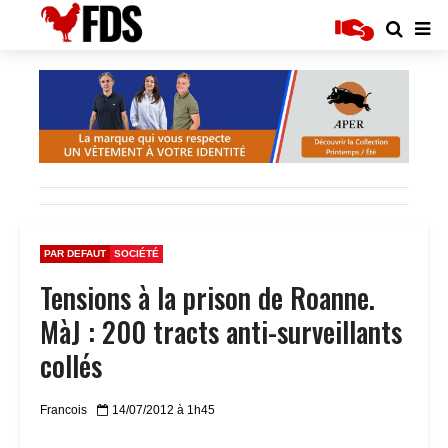
PAR DEFAUT
SOCIÉTÉ
Tensions à la prison de Roanne.
MàJ : 200 tracts anti-surveillants
collés
Francois
14/07/2012 à 1h45