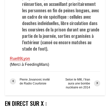
réinsertion, en accueillant prioritairement
les personnes en fin de peines longues, avec
un cadre de vie spécifique : cellules avec
douches individuelles, libre circulation dans
les coursives de la prison durant une grande
partie de la journée, sorties organisées à
l’extérieur (canoé ou encore matches au
stade de foot).
Rue89Lyon
(Merci à FeedingMars)
Pierre Jovanovic invité
Selon le MI6, l’Iran
de Radio Courtoisie
aura une bombe
nucléaire en 2014
EN DIRECT SUR X :