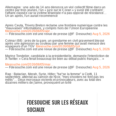
FDESOUCHE SUR LES RÉSEAUX
SOCIAUX