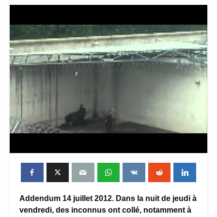
Addendum 14 juillet 2012. Dans la nuit de jeudi à
vendredi, des inconnus ont collé, notamment à