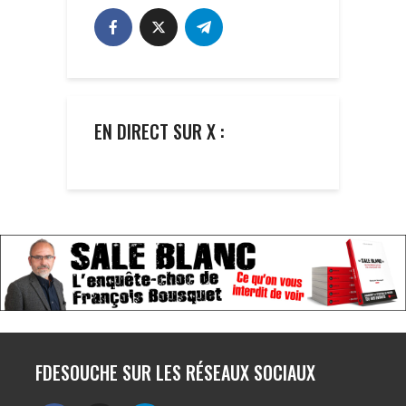
EN DIRECT SUR X :
FDESOUCHE SUR LES RÉSEAUX SOCIAUX