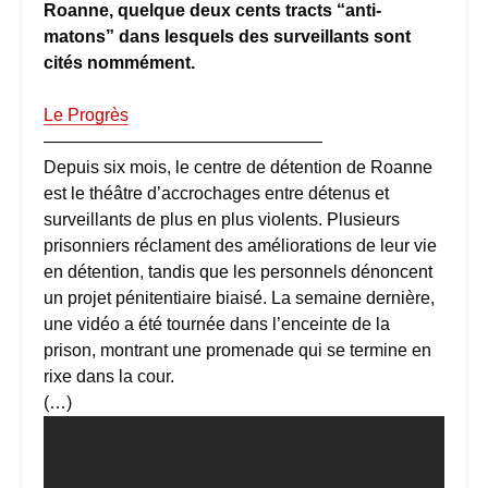
Roanne, quelque deux cents tracts “anti-
matons” dans lesquels des surveillants sont
cités nommément.
Le Progrès
————————————————
Depuis six mois, le centre de détention de Roanne
est le théâtre d’accrochages entre détenus et
surveillants de plus en plus violents. Plusieurs
prisonniers réclament des améliorations de leur vie
en détention, tandis que les personnels dénoncent
un projet pénitentiaire biaisé. La semaine dernière,
une vidéo a été tournée dans l’enceinte de la
prison, montrant une promenade qui se termine en
rixe dans la cour.
(…)