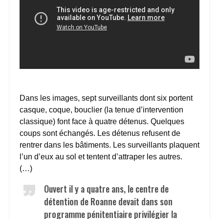
Dans les images, sept surveillants dont six portent
casque, coque, bouclier (la tenue d’intervention
classique) font face à quatre détenus. Quelques
coups sont échangés. Les détenus refusent de
rentrer dans les bâtiments. Les surveillants plaquent
l’un d’eux au sol et tentent d’attraper les autres.
(…)
Ouvert il y a quatre ans, le centre de
détention de Roanne devait dans son
programme pénitentiaire privilégier la