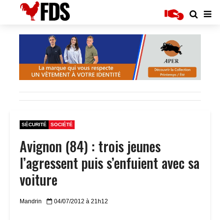
SÉCURITÉ
SOCIÉTÉ
Avignon (84) : trois jeunes
l’agressent puis s’enfuient avec sa
voiture
Mandrin
04/07/2012 à 21h12