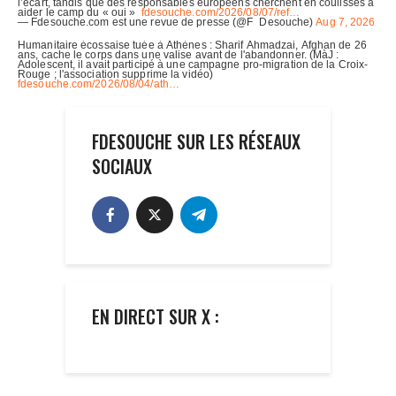
FDESOUCHE SUR LES RÉSEAUX
SOCIAUX
EN DIRECT SUR X :