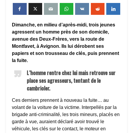
Dimanche, en milieu d’après-midi, trois jeunes
agressent un homme près de son domicile,
avenue des Deux-Frères, vers la route de
Montfavet, à Avignon. Ils lui dérobent ses
papiers et son trousseau de clés, puis prennent
la fuite.
L’homme rentre chez lui mais retrouve sur
place ses agresseurs, tentant de le
cambrioler.
Ces derniers prennent à nouveau la fuite… au
volant de la voiture de la victime. Interpellés par la
brigade anti-criminalité, les trois mineurs, placés en
garde à vue, auraient déclaré avoir trouvé le
véhicule, les clés sur le contact, le moteur en