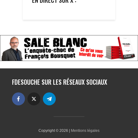
FDESOUCHE SUR LES RÉSEAUX SOCIAUX
Copyright © 2026 |
Mentions légales