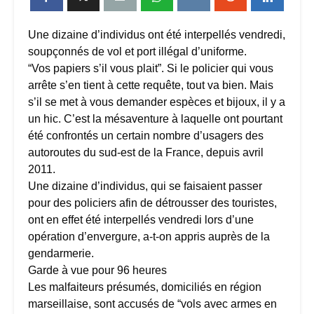
Une dizaine d’individus ont été interpellés vendredi,
soupçonnés de vol et port illégal d’uniforme.
“Vos papiers s’il vous plait”. Si le policier qui vous
arrête s’en tient à cette requête, tout va bien. Mais
s’il se met à vous demander espèces et bijoux, il y a
un hic. C’est la mésaventure à laquelle ont pourtant
été confrontés un certain nombre d’usagers des
autoroutes du sud-est de la France, depuis avril
2011.
Une dizaine d’individus, qui se faisaient passer
pour des policiers afin de détrousser des touristes,
ont en effet été interpellés vendredi lors d’une
opération d’envergure, a-t-on appris auprès de la
gendarmerie.
Garde à vue pour 96 heures
Les malfaiteurs présumés, domiciliés en région
marseillaise, sont accusés de “vols avec armes en