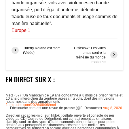
bande organisée, vols avec violences en bande
organisée, port illégal d’uniforme, détention
frauduleuse de faux documents et usage commis de
manière habituelle”.
Europe 1
Thierry Roland est mort
Cittàslow : Les villes
(Vidéo)
lentes contre la
frénésie du monde
moderne
EN DIRECT SUR X :