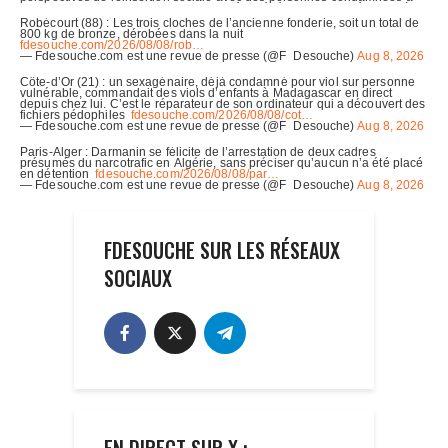
FDESOUCHE SUR LES RÉSEAUX
SOCIAUX
EN DIRECT SUR X :