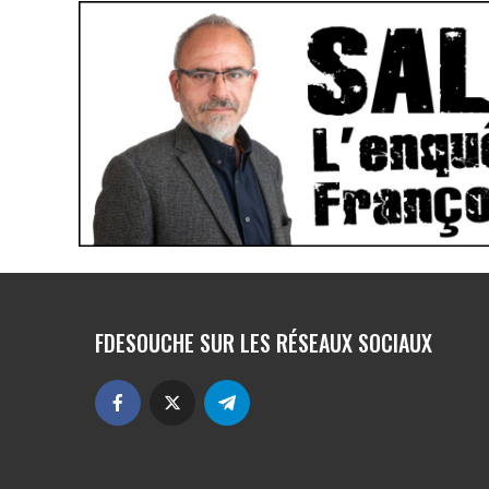
FDESOUCHE SUR LES RÉSEAUX SOCIAUX