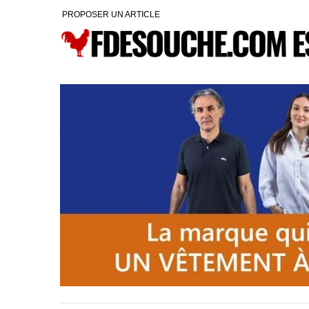
PROPOSER UN ARTICLE