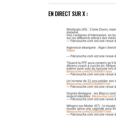
EN DIRECT SUR X :