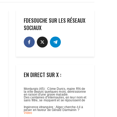
FDESOUCHE SUR LES RÉSEAUX
SOCIAUX
EN DIRECT SUR X :