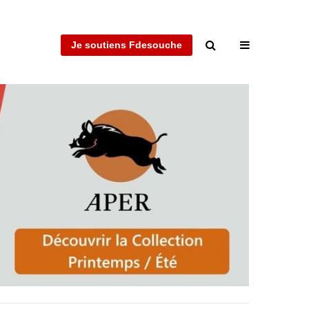
Je soutiens Fdesouche