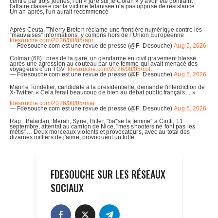
FDESOUCHE SUR LES RÉSEAUX
SOCIAUX