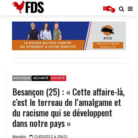
POLITIQUE
SÉCURITÉ
SOCIÉTÉ
Besançon (25) : « Cette affaire-là,
c’est le terreau de l’amalgame et
du racisme qui se développent
dans notre pays »
Mandrin
21/05/2012 à 20h21