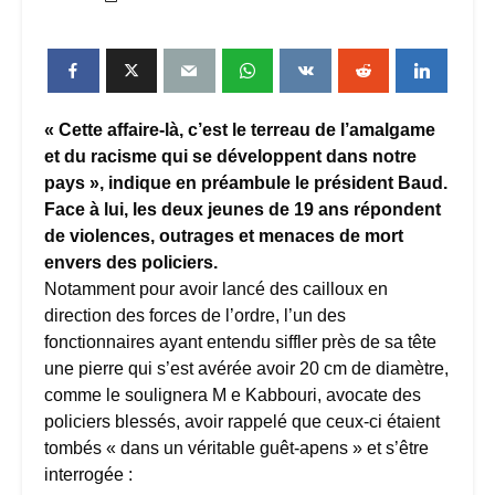
« Cette affaire-là, c’est le terreau de l’amalgame
et du racisme qui se développent dans notre
pays », indique en préambule le président Baud.
Face à lui, les deux jeunes de 19 ans répondent
de violences, outrages et menaces de mort
envers des policiers.
Notamment pour avoir lancé des cailloux en
direction des forces de l’ordre, l’un des
fonctionnaires ayant entendu siffler près de sa tête
une pierre qui s’est avérée avoir 20 cm de diamètre,
comme le soulignera M e Kabbouri, avocate des
policiers blessés, avoir rappelé que ceux-ci étaient
tombés « dans un véritable guêt-apens » et s’être
interrogée :