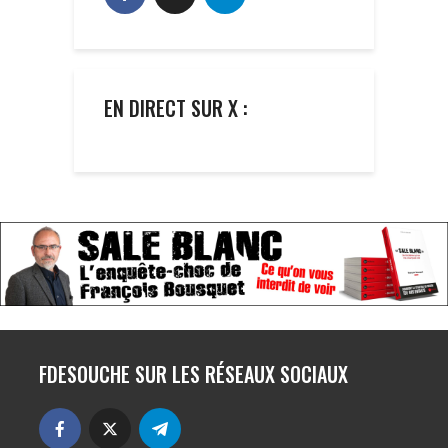
EN DIRECT SUR X :
FDESOUCHE SUR LES RÉSEAUX SOCIAUX