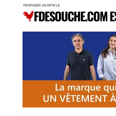
PROPOSER UN ARTICLE