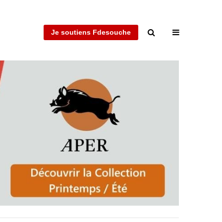
Je soutiens Fdesouche