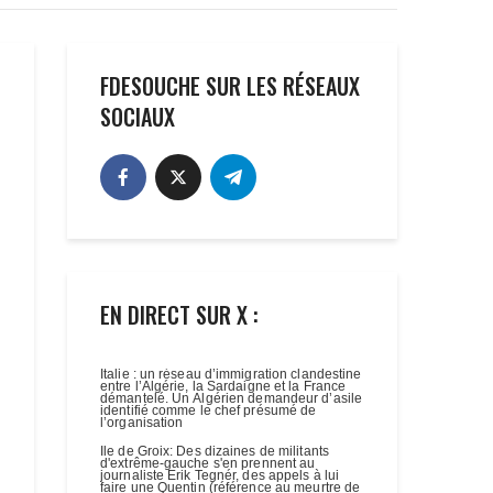
FDESOUCHE SUR LES RÉSEAUX
SOCIAUX
EN DIRECT SUR X :