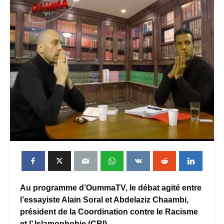
Au programme d’OummaTV, le débat agité entre
l’essayiste Alain Soral et Abdelaziz Chaambi,
président de la Coordination contre le Racisme
et l’ Islamophobie (CRI).