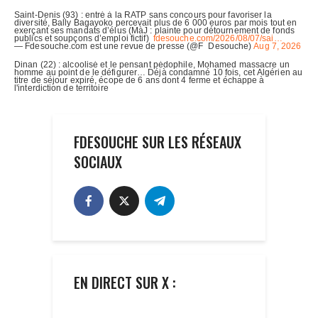
FDESOUCHE SUR LES RÉSEAUX
SOCIAUX
EN DIRECT SUR X :