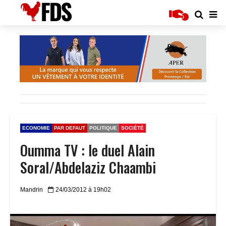
ECONOMIE
PAR DEFAUT
POLITIQUE
SOCIÉTÉ
Oumma TV : le duel Alain
Soral/Abdelaziz Chaambi
Mandrin
24/03/2012 à 19h02