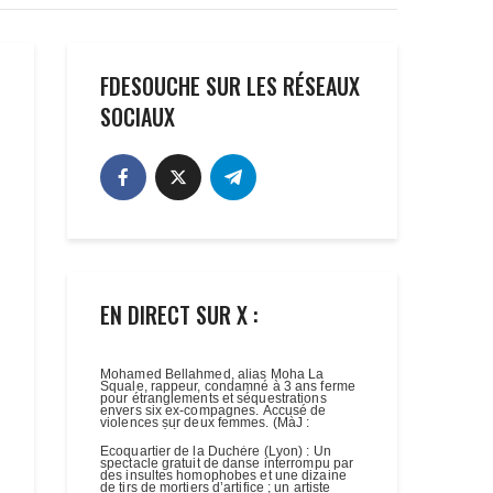
FDESOUCHE SUR LES RÉSEAUX
SOCIAUX
EN DIRECT SUR X :