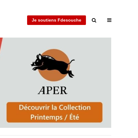
Je soutiens Fdesouche