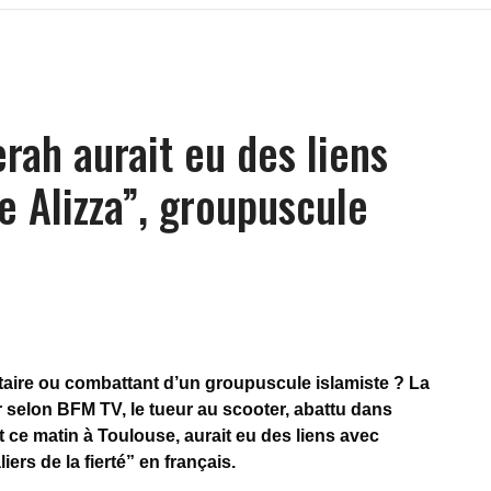
ah aurait eu des liens
e Alizza”, groupuscule
aire ou combattant d’un groupuscule islamiste ? La
 selon BFM TV, le tueur au scooter, abattu dans
 ce matin à Toulouse, aurait eu des liens avec
ers de la fierté” en français.