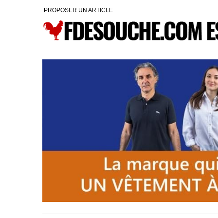
PROPOSER UN ARTICLE