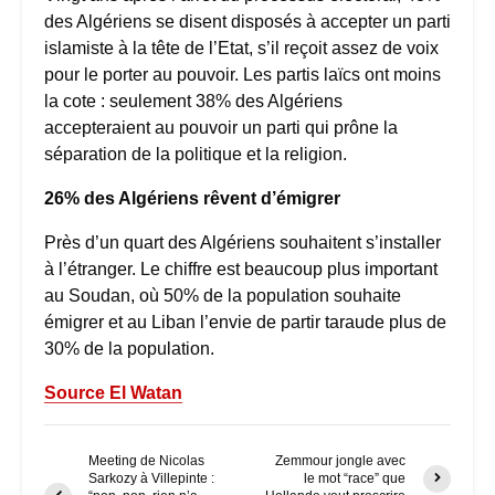
des Algériens se disent disposés à accepter un parti
islamiste à la tête de l’Etat, s’il reçoit assez de voix
pour le porter au pouvoir. Les partis laïcs ont moins
la cote : seulement 38% des Algériens
accepteraient au pouvoir un parti qui prône la
séparation de la politique et la religion.
26% des Algériens rêvent d’émigrer
Près d’un quart des Algériens souhaitent s’installer
à l’étranger. Le chiffre est beaucoup plus important
au Soudan, où 50% de la population souhaite
émigrer et au Liban l’envie de partir taraude plus de
30% de la population.
Source El Watan
Meeting de Nicolas
Zemmour jongle avec
Sarkozy à Villepinte :
le mot “race” que