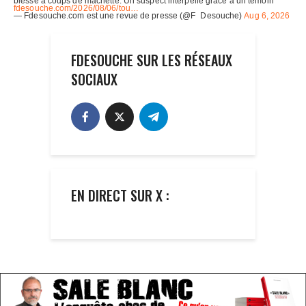
FDESOUCHE SUR LES RÉSEAUX
SOCIAUX
EN DIRECT SUR X :