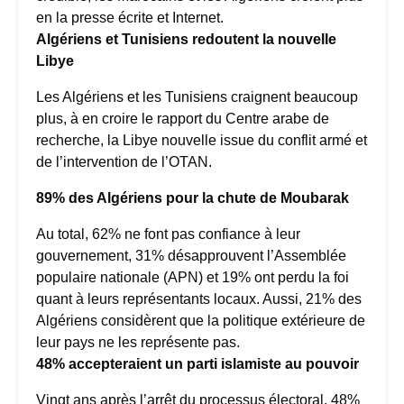
en la presse écrite et Internet.
Algériens et Tunisiens redoutent la nouvelle
Libye
Les Algériens et les Tunisiens craignent beaucoup
plus, à en croire le rapport du Centre arabe de
recherche, la Libye nouvelle issue du conflit armé et
de l’intervention de l’OTAN.
89% des Algériens pour la chute de Moubarak
Au total, 62% ne font pas confiance à leur
gouvernement, 31% désapprouvent l’Assemblée
populaire nationale (APN) et 19% ont perdu la foi
quant à leurs représentants locaux. Aussi, 21% des
Algériens considèrent que la politique extérieure de
leur pays ne les représente pas.
48% accepteraient un parti islamiste au pouvoir
Vingt ans après l’arrêt du processus électoral, 48%