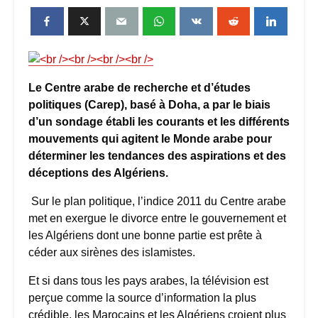
Le Centre arabe de recherche et d’études
politiques (Carep), basé à Doha, a par le biais
d’un sondage établi les courants et les différents
mouvements qui agitent le Monde arabe pour
déterminer les tendances des aspirations et des
déceptions des Algériens.
Sur le plan politique, l’indice 2011 du Centre arabe
met en exergue le divorce entre le gouvernement et
les Algériens dont une bonne partie est prête à
céder aux sirènes des islamistes.
Et si dans tous les pays arabes, la télévision est
perçue comme la source d’information la plus
crédible, les Marocains et les Algériens croient plus