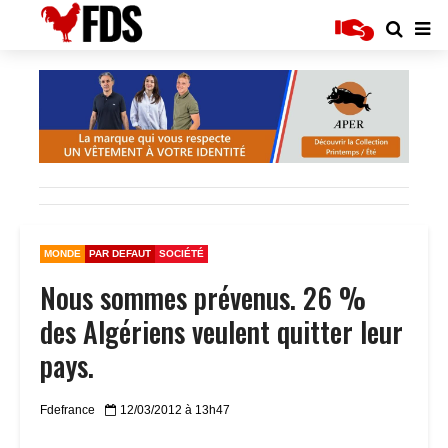
MONDE
PAR DEFAUT
SOCIÉTÉ
Nous sommes prévenus. 26 %
des Algériens veulent quitter leur
pays.
Fdefrance
12/03/2012 à 13h47