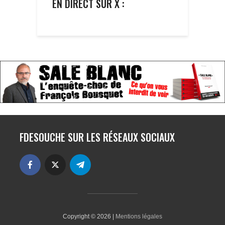
EN DIRECT SUR X :
FDESOUCHE SUR LES RÉSEAUX SOCIAUX
Copyright © 2026 |
Mentions légales