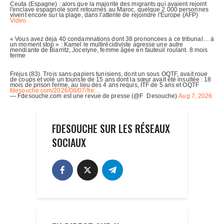
FDESOUCHE SUR LES RÉSEAUX
SOCIAUX