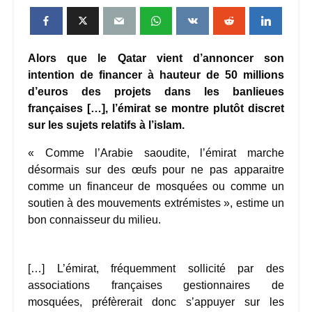
Alors que le Qatar vient d’annoncer son
intention de financer à hauteur de 50 millions
d’euros des projets dans les banlieues
françaises […], l’émirat se montre plutôt discret
sur les sujets relatifs à l’islam.
« Comme l’Arabie saoudite, l’émirat marche
désormais sur des œufs pour ne pas apparaitre
comme un financeur de mosquées ou comme un
soutien à des mouvements extrémistes », estime un
bon connaisseur du milieu.
[…] L’émirat, fréquemment sollicité par des
associations françaises gestionnaires de
mosquées, préfèrerait donc s’appuyer sur les