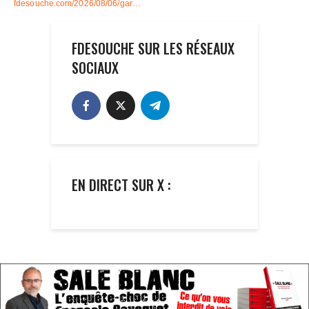
FDESOUCHE SUR LES RÉSEAUX
SOCIAUX
EN DIRECT SUR X :