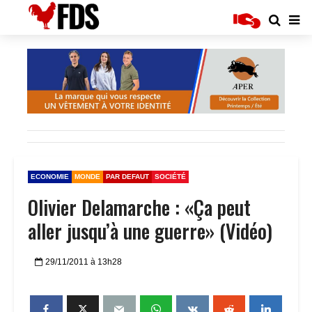
ECONOMIE
MONDE
PAR DEFAUT
SOCIÉTÉ
Olivier Delamarche : «Ça peut
aller jusqu’à une guerre» (Vidéo)
29/11/2011 à 13h28