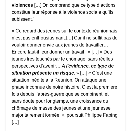
violences
[…] On comprend que ce type d’actions
constitue leur réponse à la violence sociale qu’ils
subissent.”
« Ce regard des jeunes sur le contexte réunionnais
n’est pas enthousiasmant.[…] Car il ne suffit pas de
vouloir donner envie aux jeunes de travailler…
Encore faut-il leur donner un travail ! » […] « Des
jeunes très touchés par le chômage, sans réelles
perspectives d’avenir…
A l’évidence, ce type de
situation présente un risque
. » […] « C’est une
situation inédite à la Réunion. On attaque une
phase inconnue de notre histoire. C’est la première
fois depuis l’après-guerre que se combinent, et
sans doute pour longtemps, une croissance du
chômage de masse des jeunes et une jeunesse
majoritairement formée. », poursuit Philippe Fabing
[…]