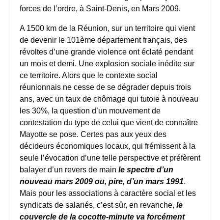
forces de l’ordre, à Saint-Denis, en Mars 2009.
A 1500 km de la Réunion, sur un territoire qui vient
de devenir le 101ème département français, des
révoltes d’une grande violence ont éclaté pendant
un mois et demi. Une explosion sociale inédite sur
ce territoire. Alors que le contexte social
réunionnais ne cesse de se dégrader depuis trois
ans, avec un taux de chômage qui tutoie à nouveau
les 30%, la question d’un mouvement de
contestation du type de celui que vient de connaître
Mayotte se pose. Certes pas aux yeux des
décideurs économiques locaux, qui frémissent à la
seule l’évocation d’une telle perspective et préfèrent
balayer d’un revers de main
le spectre d’un
nouveau mars 2009 ou, pire, d’un mars 1991
.
Mais pour les associations à caractère social et les
syndicats de salariés, c’est sûr, en revanche,
le
couvercle de la cocotte-minute va forcément