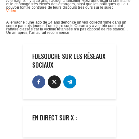
FDESOUCHE SUR LES RÉSEAUX
SOCIAUX
EN DIRECT SUR X :