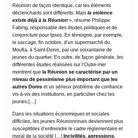
Réunion de façon identique, car les éléments
déclenchants sont différents. Mais
la violence
existe déjà à la Réunion
», résume Philippe
Fabing, responsable des études politiques et de
conjoncture pour Ipsos. En témoigne, par exemple,
le saccage, fin octobre, d’un supermarché du
Moufia, à Saint-Denis, par une soixantaine de
jeunes du quartier. En outre, de façon générale, les
différentes études réalisées sur l’Outre-mer
montrent que
la Réunion se caractérise par un
niveau de pessimisme plus important que les
autres Doms
et un sérieux problème de confiance
vis-à-vis des institutions, en particulier chez les
jeunes.[…]
Dans les situations économiques et sociales
difficiles, les jeunes Réunionnnais deviennent plus
susceptibles d’enfreindre le cadre réglementaire et
moral de la société […]
Incivilités, agressions,