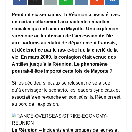
Pendant six semaines, la Réunion a assisté avec
un certain effarement aux violentes révoltes
sociales qui ont secoué Mayotte. Une explosion
survenue au lendemain de l’accession de l’île
aux parfums au statut de département français,
et déclenchée par le ras-le-bol de la cherté de la
vie. En mars 2009, la contagion était venue des
Antilles jusqu’à la Réunion. Le phénomène
pourrait-il être importé cette fois de Mayotte ?
Si les décideurs locaux se refusent ne serait-ce
qu’à envisager le scénario, les leaders syndicaux et
associatifs en revanche en sont sûrs, la Réunion est
au bord de l’explosion.
La Réunion
– Incidents entre groupes de jeunes et