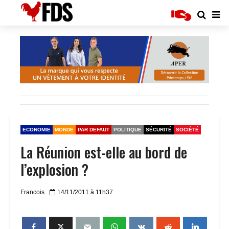
ECONOMIE
MONDE
PAR DEFAUT
POLITIQUE
SÉCURITÉ
SOCIÉTÉ
La Réunion est-elle au bord de
l’explosion ?
Francois
14/11/2011 à 11h37