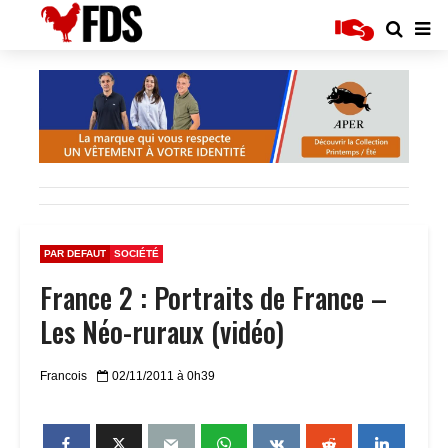
PAR DEFAUT
SOCIÉTÉ
France 2 : Portraits de France –
Les Néo-ruraux (vidéo)
Francois
02/11/2011 à 0h39