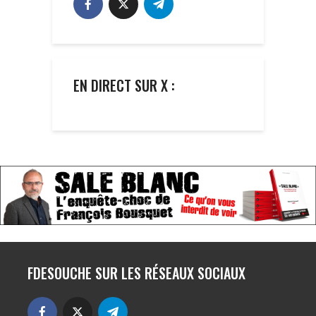
EN DIRECT SUR X :
FDESOUCHE SUR LES RÉSEAUX SOCIAUX