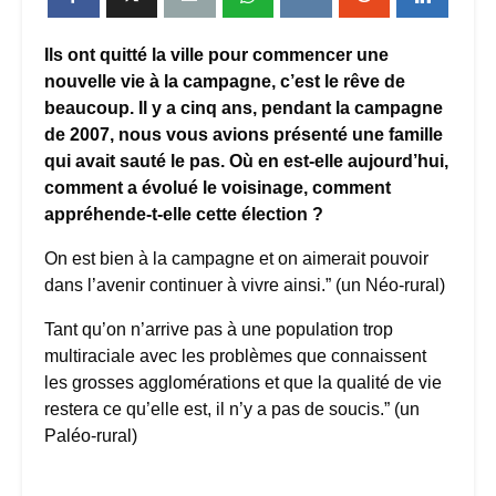
Ils ont quitté la ville pour commencer une
nouvelle vie à la campagne, c’est le rêve de
beaucoup. Il y a cinq ans, pendant la campagne
de 2007, nous vous avions présenté une famille
qui avait sauté le pas. Où en est-elle aujourd’hui,
comment a évolué le voisinage, comment
appréhende-t-elle cette élection ?
On est bien à la campagne et on aimerait pouvoir
dans l’avenir continuer à vivre ainsi.” (un Néo-rural)
Tant qu’on n’arrive pas à une population trop
multiraciale avec les problèmes que connaissent
les grosses agglomérations et que la qualité de vie
restera ce qu’elle est, il n’y a pas de soucis.” (un
Paléo-rural)