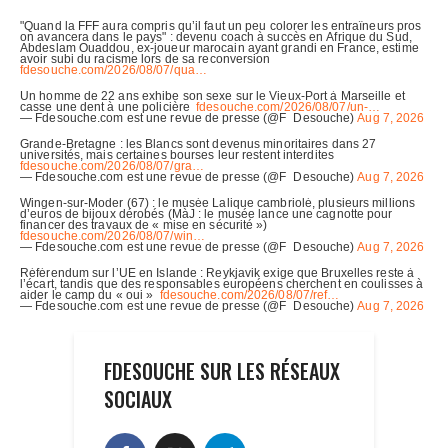
FDESOUCHE SUR LES RÉSEAUX
SOCIAUX