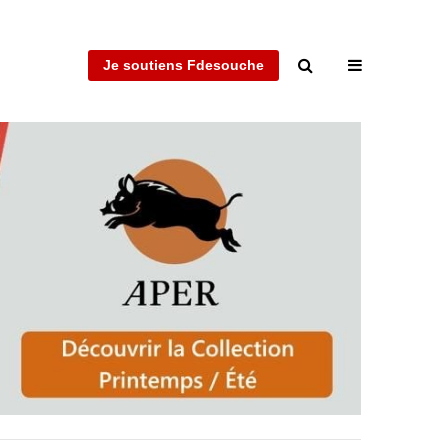
Je soutiens Fdesouche