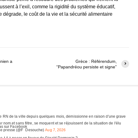
ssent à l’exil, comme la rigidité du système éducatif,
 dégrade, le coût de la vie et la sécurité alimentaire
inien a
Grèce : Référendum,
“Papandréou persiste et signe”