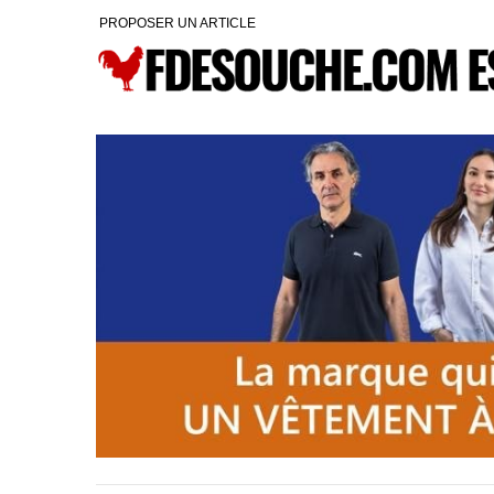
PROPOSER UN ARTICLE