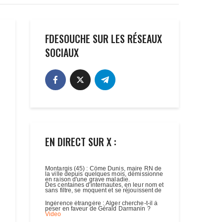
FDESOUCHE SUR LES RÉSEAUX
SOCIAUX
EN DIRECT SUR X :