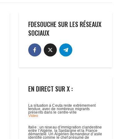
FDESOUCHE SUR LES RÉSEAUX
SOCIAUX
EN DIRECT SUR X :