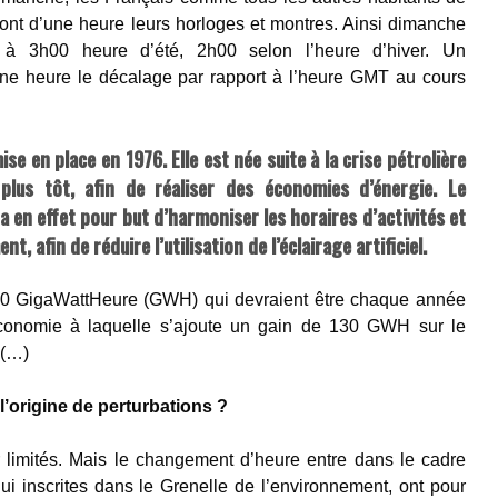
ont d’une heure leurs horloges et montres. Ainsi dimanche
 à 3h00 heure d’été, 2h00 selon l’heure d’hiver. Un
ne heure le décalage par rapport à l’heure GMT au cours
se en place en 1976. Elle est née suite à la crise pétrolière
plus tôt, afin de réaliser des économies d’énergie. Le
 en effet pour but d’harmoniser les horaires d’activités et
ent, afin de réduire l’utilisation de l’éclairage artificiel.
340 GigaWattHeure (GWH) qui devraient être chaque année
économie à laquelle s’ajoute un gain de 130 GWH sur le
.(…)
l’origine de perturbations ?
limités. Mais le changement d’heure entre dans le cadre
 inscrites dans le Grenelle de l’environnement, ont pour