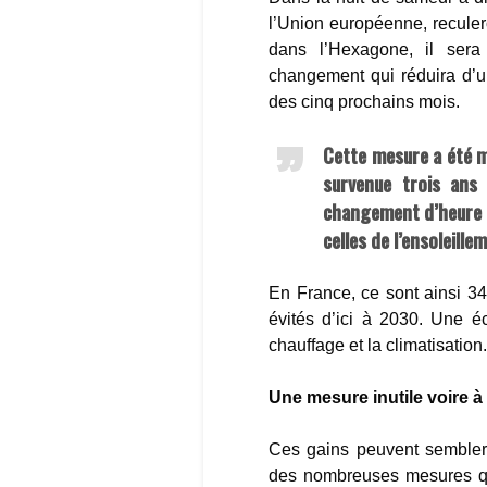
l’Union européenne, reculer
dans l’Hexagone, il sera
changement qui réduira d’u
des cinq prochains mois.
Cette mesure a été mi
survenue trois ans 
changement d’heure a
celles de l’ensoleillem
En France, ce sont ainsi 
évités d’ici à 2030. Une 
chauffage et la climatisation
Une mesure inutile voire à 
Ces gains peuvent sembler 
des nombreuses mesures qui