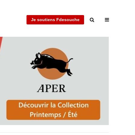
Je soutiens Fdesouche