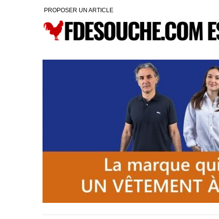
PROPOSER UN ARTICLE