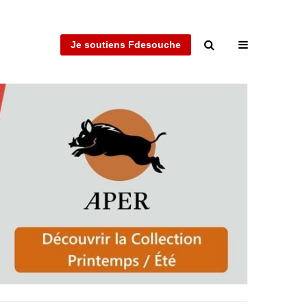
Je soutiens Fdesouche