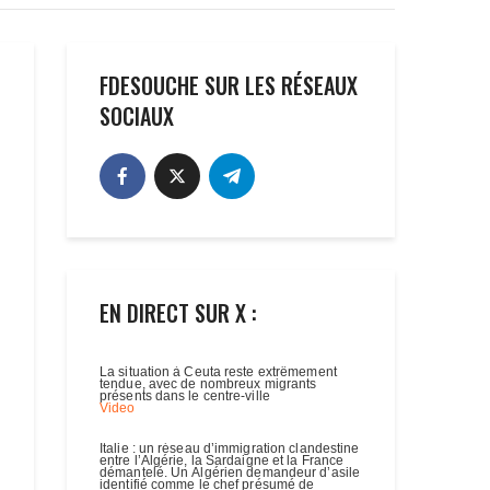
FDESOUCHE SUR LES RÉSEAUX
SOCIAUX
EN DIRECT SUR X :