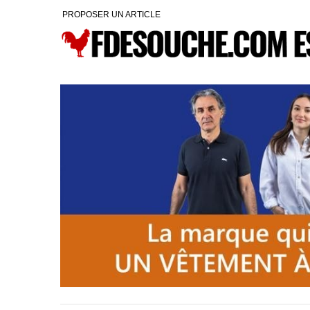
PROPOSER UN ARTICLE