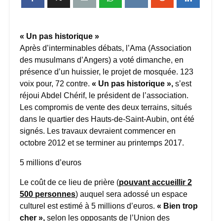
« Un pas historique »
Après d’interminables débats, l’Ama (Association
des musulmans d’Angers) a voté dimanche, en
présence d’un huissier, le projet de mosquée. 123
voix pour, 72 contre.
« Un pas historique »,
s’est
réjoui Abdel Chérif, le président de l’association.
Les compromis de vente des deux terrains, situés
dans le quartier des Hauts-de-Saint-Aubin, ont été
signés. Les travaux devraient commencer en
octobre 2012 et se terminer au printemps 2017.
5 millions d’euros
Le coût de ce lieu de prière (
pouvant accueillir 2
500 personnes
) auquel sera adossé un espace
culturel est estimé à 5 millions d’euros.
« Bien trop
cher »,
selon les opposants de l’Union des