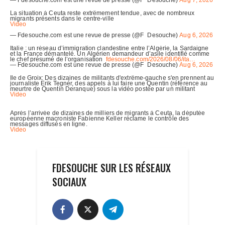
FDESOUCHE SUR LES RÉSEAUX
SOCIAUX