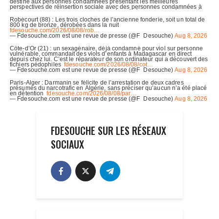
FDESOUCHE SUR LES RÉSEAUX
SOCIAUX