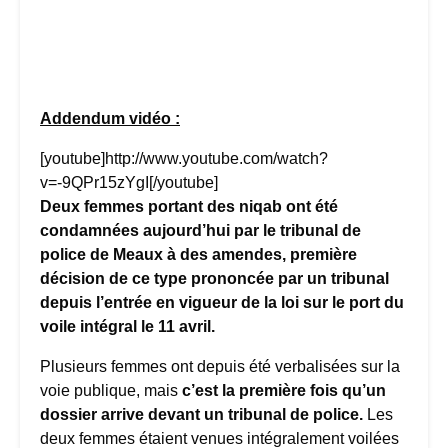
Addendum vidéo :
[youtube]http://www.youtube.com/watch?
v=-9QPr15zYgI[/youtube]
Deux femmes portant des niqab ont été
condamnées aujourd’hui par le tribunal de
police de Meaux à des amendes, première
décision de ce type prononcée par un tribunal
depuis l’entrée en vigueur de la loi sur le port du
voile intégral le 11 avril.
Plusieurs femmes ont depuis été verbalisées sur la
voie publique, mais
c’est la première fois qu’un
dossier arrive devant un tribunal de police.
Les
deux femmes étaient venues intégralement voilées