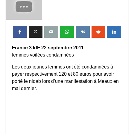
France 3 IdF 22 septembre 2011
femmes voilées condamnées
Les deux jeunes femmes ont été condamnées à
payer respectivement 120 et 80 euros pour avoir
porté le niqab lors d’une manifestation à Meaux en
mai dernier.