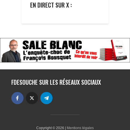
EN DIRECT SUR X :
FDESOUCHE SUR LES RÉSEAUX SOCIAUX
Copyright © 2026 |
Mentions légales