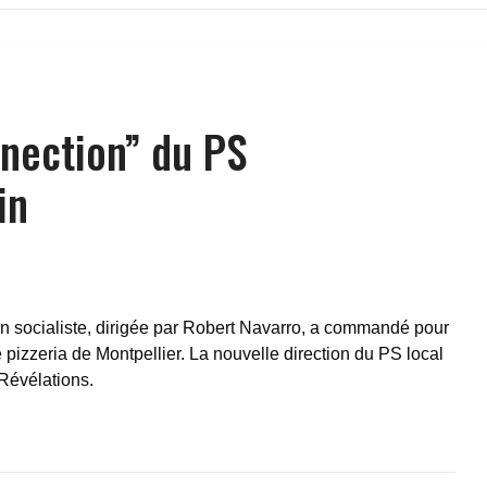
nnection” du PS
in
on socialiste, dirigée par Robert Navarro, a commandé pour
pizzeria de Montpellier. La nouvelle direction du PS local
 Révélations.