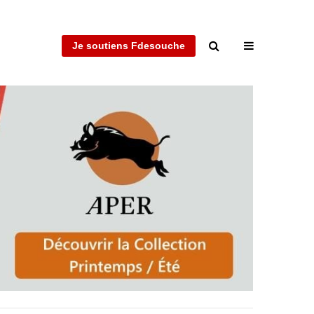
Je soutiens Fdesouche