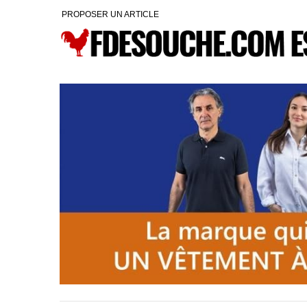
PROPOSER UN ARTICLE