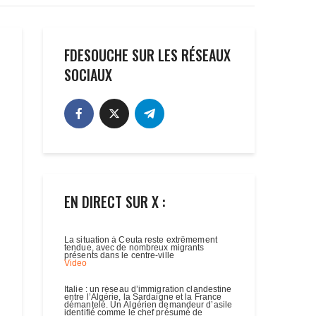
FDESOUCHE SUR LES RÉSEAUX
SOCIAUX
EN DIRECT SUR X :