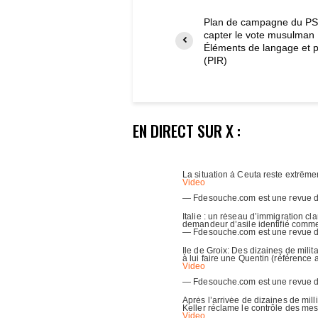
Plan de campagne du PS
capter le vote musulman 
Éléments de langage et 
(PIR)
EN DIRECT SUR X :