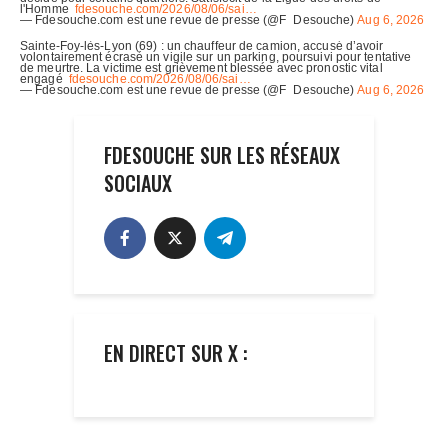
FDESOUCHE SUR LES RÉSEAUX
SOCIAUX
EN DIRECT SUR X :