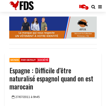
MONDE
PAR DEFAUT
SOCIÉTÉ
Espagne : Difficile d’être
naturalisé espagnol quand on est
marocain
27/07/2011 à 9h45