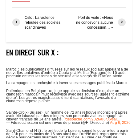
Oslo : La violence
Port du voile : «Nous
refoulée des sociétés
ne concevons aucune
scandinaves
concession… »
EN DIRECT SUR X :