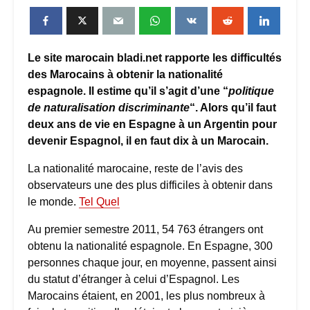
Le site marocain bladi.net rapporte les difficultés
des Marocains à obtenir la nationalité
espagnole. Il estime qu’il s’agit d’une “
politique
de naturalisation discriminante
“. Alors qu’il faut
deux ans de vie en Espagne à un Argentin pour
devenir Espagnol, il en faut dix à un Marocain.
La nationalité marocaine, reste de l’avis des
observateurs une des plus difficiles à obtenir dans
le monde.
Tel Quel
Au premier semestre 2011, 54 763 étrangers ont
obtenu la nationalité espagnole. En Espagne, 300
personnes chaque jour, en moyenne, passent ainsi
du statut d’étranger à celui d’Espagnol. Les
Marocains étaient, en 2001, les plus nombreux à