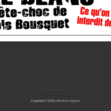
Copyright © 2026 |
Mentions légales