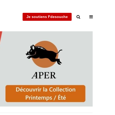
Je soutiens Fdesouche