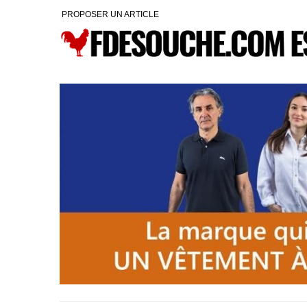
PROPOSER UN ARTICLE