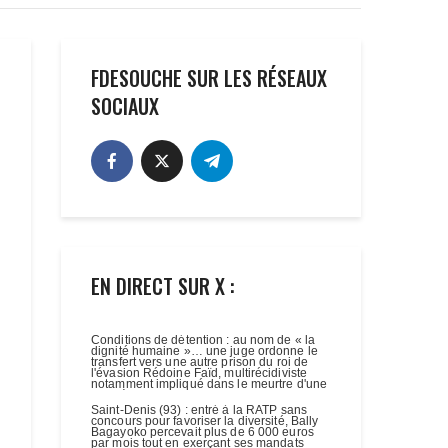
FDESOUCHE SUR LES RÉSEAUX
SOCIAUX
EN DIRECT SUR X :