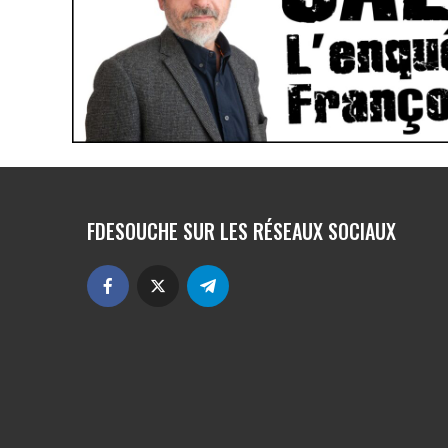
FDESOUCHE SUR LES RÉSEAUX SOCIAUX