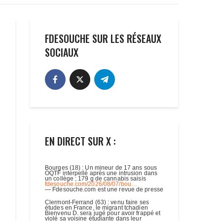
FDESOUCHE SUR LES RÉSEAUX
SOCIAUX
EN DIRECT SUR X :