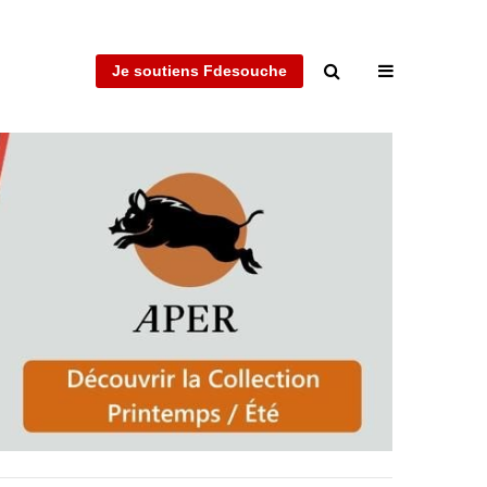
Je soutiens Fdesouche