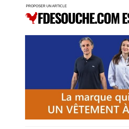
PROPOSER UN ARTICLE